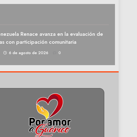
enezuela Renace avanza en la evaluación de
as con participación comunitaria
1
6 de agosto de 2026
0