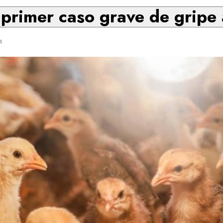
 primer caso grave de gripe
s