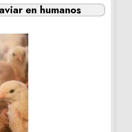
 aviar en humanos