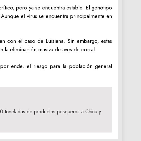
rítico, pero ya se encuentra estable. El genotipo
 Aunque el virus se encuentra principalmente en
nan con el caso de Luisiana. Sin embargo, estas
n la eliminación masiva de aves de corral.
por ende, el riesgo para la población general
0 toneladas de productos pesqueros a China y