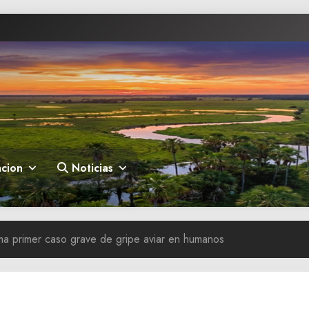
cion
Noticias
ma primer caso grave de gripe aviar en humanos