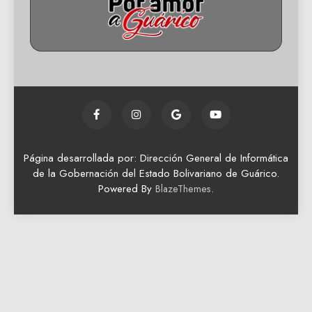
Página desarrollada por: Dirección General de Informática
de la Gobernación del Estado Bolivariano de Guárico.
Powered By
.
BlazeThemes