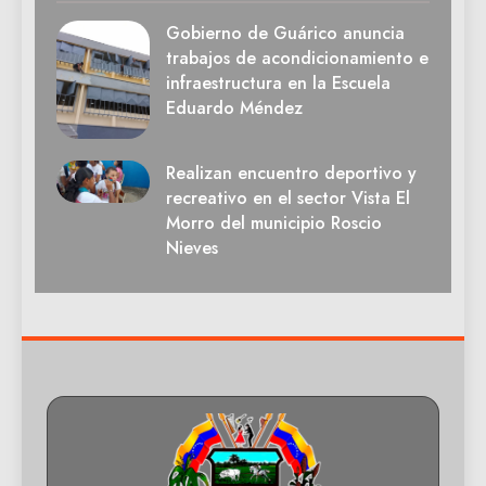
Gobierno de Guárico anuncia
trabajos de acondicionamiento e
infraestructura en la Escuela
Eduardo Méndez
Realizan encuentro deportivo y
recreativo en el sector Vista El
Morro del municipio Roscio
Nieves