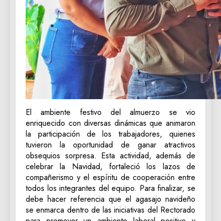
El ambiente festivo del almuerzo se vio
enriquecido con diversas dinámicas que animaron
la participación de los trabajadores, quienes
tuvieron la oportunidad de ganar atractivos
obsequios sorpresa. Esta actividad, además de
celebrar la Navidad, fortaleció los lazos de
compañerismo y el espíritu de cooperación entre
todos los integrantes del equipo. Para finalizar, se
debe hacer referencia que el agasajo navideño
se enmarca dentro de las iniciativas del Rectorado
para promover un ambiente laboral positivo y