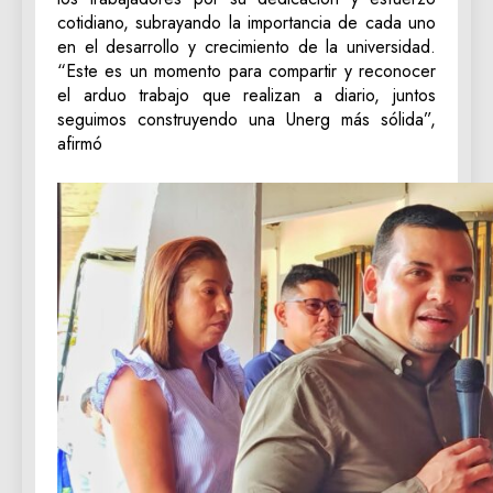
cotidiano, subrayando la importancia de cada uno
en el desarrollo y crecimiento de la universidad.
“Este es un momento para compartir y reconocer
el arduo trabajo que realizan a diario, juntos
seguimos construyendo una Unerg más sólida”,
afirmó