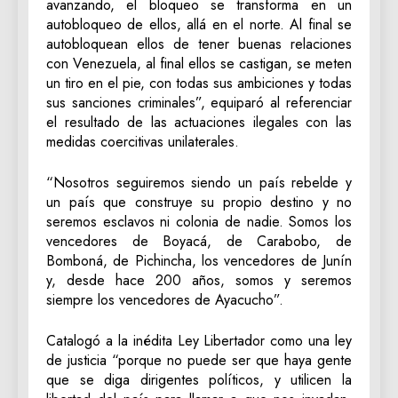
avanzando, el bloqueo se transforma en un
autobloqueo de ellos, allá en el norte. Al final se
autobloquean ellos de tener buenas relaciones
con Venezuela, al final ellos se castigan, se meten
un tiro en el pie, con todas sus ambiciones y todas
sus sanciones criminales”, equiparó al referenciar
el resultado de las actuaciones ilegales con las
medidas coercitivas unilaterales.
“Nosotros seguiremos siendo un país rebelde y
un país que construye su propio destino y no
seremos esclavos ni colonia de nadie. Somos los
vencedores de Boyacá, de Carabobo, de
Bomboná, de Pichincha, los vencedores de Junín
y, desde hace 200 años, somos y seremos
siempre los vencedores de Ayacucho”.
Catalogó a la inédita Ley Libertador como una ley
de justicia “porque no puede ser que haya gente
que se diga dirigentes políticos, y utilicen la