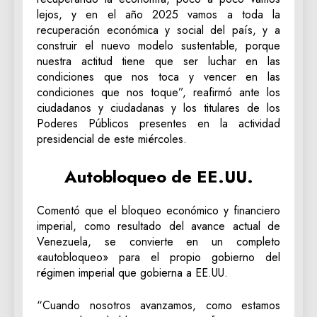
lejos, y en el año 2025 vamos a toda la
recuperación económica y social del país, y a
construir el nuevo modelo sustentable, porque
nuestra actitud tiene que ser luchar en las
condiciones que nos toca y vencer en las
condiciones que nos toque”, reafirmó ante los
ciudadanos y ciudadanas y los titulares de los
Poderes Públicos presentes en la actividad
presidencial de este miércoles.
Autobloqueo de EE.UU.
Comentó que el bloqueo económico y financiero
imperial, como resultado del avance actual de
Venezuela, se convierte en un completo
«autobloqueo» para el propio gobierno del
régimen imperial que gobierna a EE.UU.
“Cuando nosotros avanzamos, como estamos