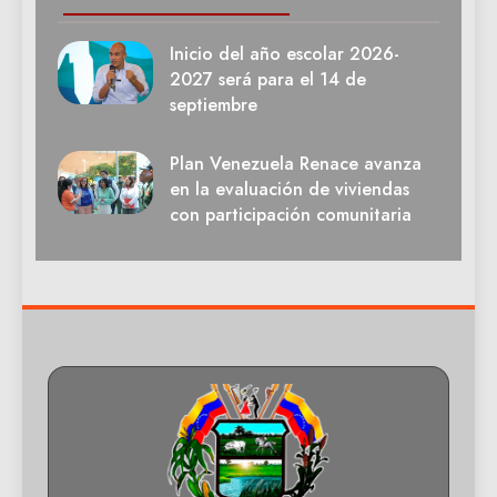
Inicio del año escolar 2026-
2027 será para el 14 de
septiembre
Plan Venezuela Renace avanza
en la evaluación de viviendas
con participación comunitaria