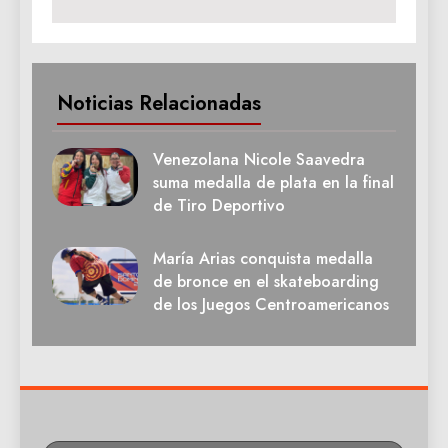
Noticias Relacionadas
Venezolana Nicole Saavedra
suma medalla de plata en la final
de Tiro Deportivo
María Arias conquista medalla
de bronce en el skateboarding
de los Juegos Centroamericanos