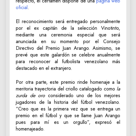
respecto, el certamen dispone de una
página web
oficial
.
El reconocimiento será entregado personalmente
por el ex capitán de la selección Vinotinto,
mediante una ceremonia especial que será
anunciada en su momento por el Consejo
Directivo del Premio Juan Arango. Asimismo, se
prevé que este galardón se celebre anualmente
para reconocer al futbolista venezolano más
destacado en el extranjero.
Por otra parte, este premio rinde homenaje a la
meritoria trayectoria del criollo catalogado como
la
zurda de oro
considerado uno de los mejores
jugadores de la historia del fútbol venezolano.
“Creo que es la primera vez que se entrega un
premio en el fútbol y que se llame Juan Arango
pues para mí es un orgullo”, expresó el
homenajeado.