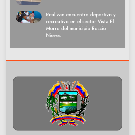
Realizan encuentro deportivo y
recreativo en el sector Vista El
Morro del municipio Roscio
Nieves