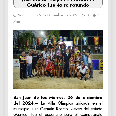
Guárico fue éxito rotundo
Sibci 1
26 De Diciembre De 2024
0
3
Mins
San Juan de los Morros, 26 de diciembre
del 2024.
– La Villa Olímpica ubicada en el
municipio Juan Germán Roscio Nieves del estado
Guárico, fue el escenario para el Campeonato