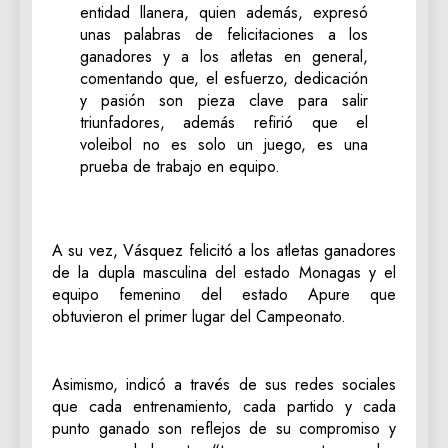
entidad llanera, quien además, expresó
unas palabras de felicitaciones a los
ganadores y a los atletas en general,
comentando que, el esfuerzo, dedicación
y pasión son pieza clave para salir
triunfadores, además refirió que el
voleibol no es solo un juego, es una
prueba de trabajo en equipo.
A su vez, Vásquez felicitó a los atletas ganadores
de la dupla masculina del estado Monagas y el
equipo femenino del estado Apure que
obtuvieron el primer lugar del Campeonato.
Asimismo, indicó a través de sus redes sociales
que cada entrenamiento, cada partido y cada
punto ganado son reflejos de su compromiso y