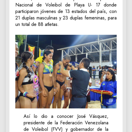
Nacional de Voleibol de Playa U- 17 donde
participaron jóvenes de 13 estados del país, con
21 duplas masculinas y 23 duplas femeninas, para
un total de 88 atletas.
Así lo dio a conocer José Vásquez,
presidente de la Federación Venezolana
de Voleibol (FVV) y gobernador de la