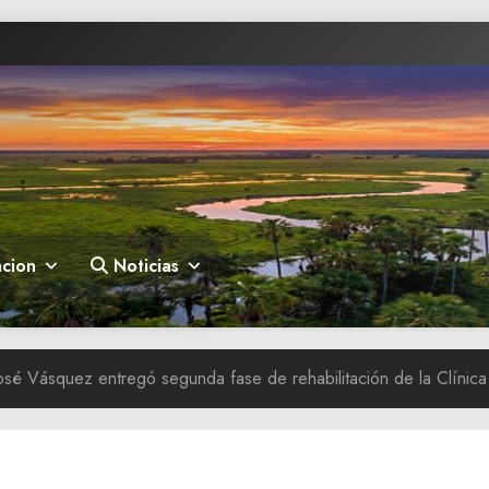
cion
Noticias
sé Vásquez entregó segunda fase de rehabilitación de la Clínic