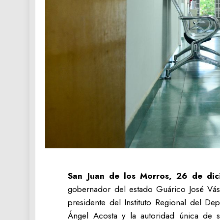
San Juan de los Morros, 26 de di
gobernador del estado Guárico José Vá
presidente del Instituto Regional del De
Ángel Acosta y la autoridad única de s