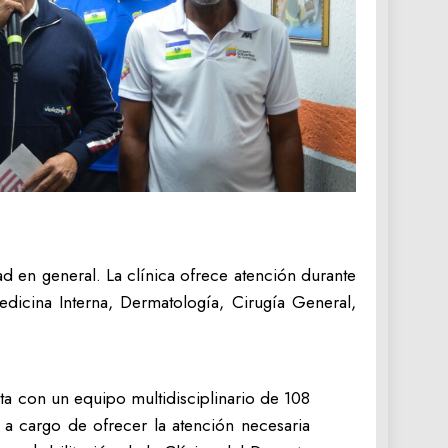
ad en general. La clínica ofrece atención durante
dicina Interna, Dermatología, Cirugía General,
nta con un equipo multidisciplinario de 108
 a cargo de ofrecer la atención necesaria