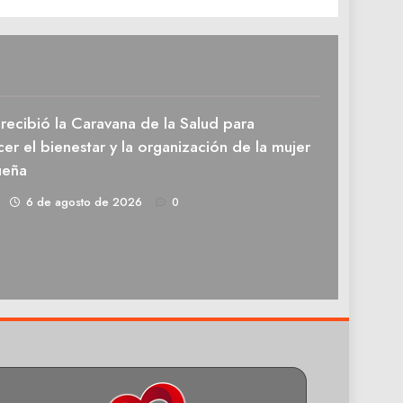
recibió la Caravana de la Salud para
cer el bienestar y la organización de la mujer
ueña
1
6 de agosto de 2026
0