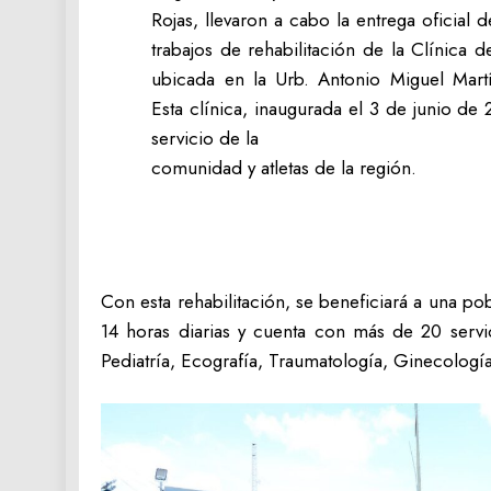
Rojas, llevaron a cabo la entrega oficial 
trabajos de rehabilitación de la Clínica
ubicada en la Urb. Antonio Miguel Martí
Esta clínica, inaugurada el 3 de junio de
servicio de la
comunidad y atletas de la región.
Con esta rehabilitación, se beneficiará a una po
14 horas diarias y cuenta con más de 20 servi
Pediatría, Ecografía, Traumatología, Ginecología,