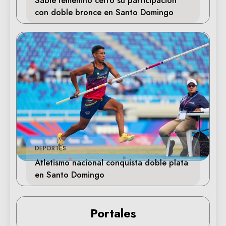
con doble bronce en Santo Domingo
DEPORTES
Atletismo nacional conquista doble plata
en Santo Domingo
Portales