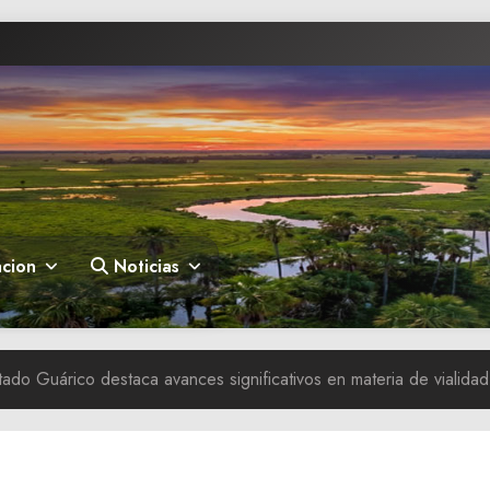
cion
Noticias
do Guárico destaca avances significativos en materia de vialidad 