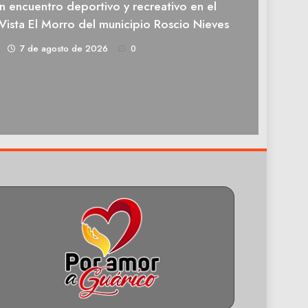
n encuentro deportivo y recreativo en el
Vista El Morro del municipio Roscio Nieves
1
7 de agosto de 2026
0