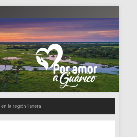
en la región llanera