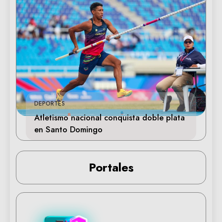
DEPORTES
Atletismo nacional conquista doble plata
en Santo Domingo
Portales