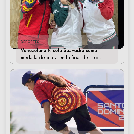
DEPORTES
Venezolana Nicole Saavedra suma
medalla de plata en la final de Tiro
Deportivo