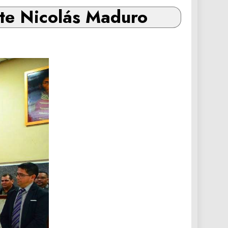
nte Nicolás Maduro