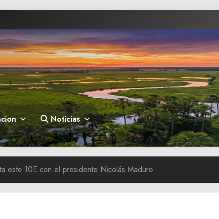
cion
Noticias
ta este 10E con el presidente Nicolás Maduro