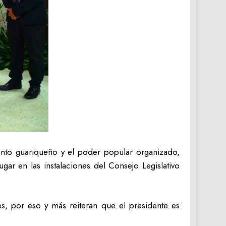
ento guariqueño y el poder popular organizado,
ar en las instalaciones del Consejo Legislativo
s, por eso y más reiteran que el presidente es