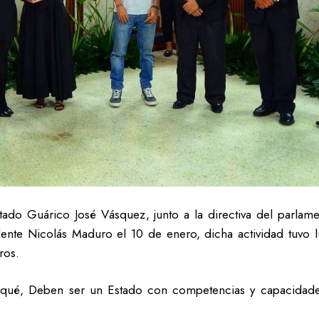
tado Guárico José Vásquez, junto a la directiva del parlam
ente Nicolás Maduro el 10 de enero, dicha actividad tuvo lug
ros.
lo qué, Deben ser un Estado con competencias y capacidade