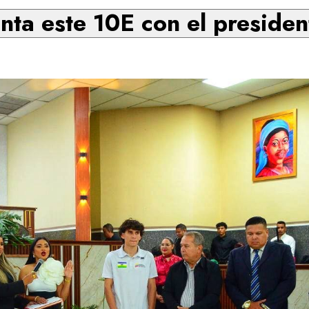
nta este 10E con el preside