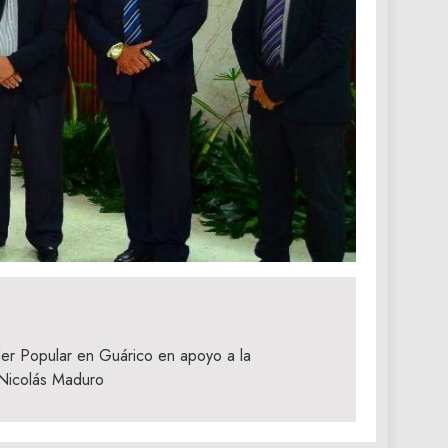
er Popular en Guárico en apoyo a la
 Nicolás Maduro