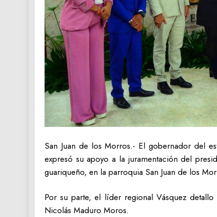
San Juan de los Morros.- El gobernador del es
expresó su apoyo a la juramentación del presid
guariqueño, en la parroquia San Juan de los Mor
Por su parte, el líder regional Vásquez detal
Nicolás Maduro Moros.