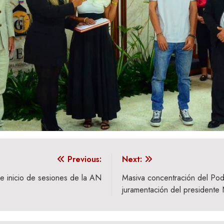
Previous:
Next:
e inicio de sesiones de la AN
Masiva concentración del Pod
juramentación del presidente