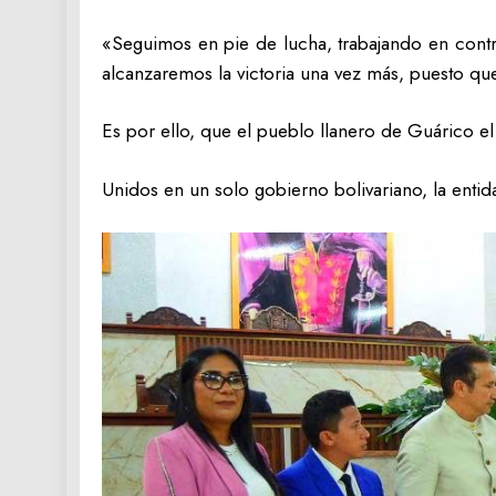
«Seguimos en pie de lucha, trabajando en cont
alcanzaremos la victoria una vez más, puesto qu
Es por ello, que el pueblo llanero de Guárico e
Unidos en un solo gobierno bolivariano, la entida