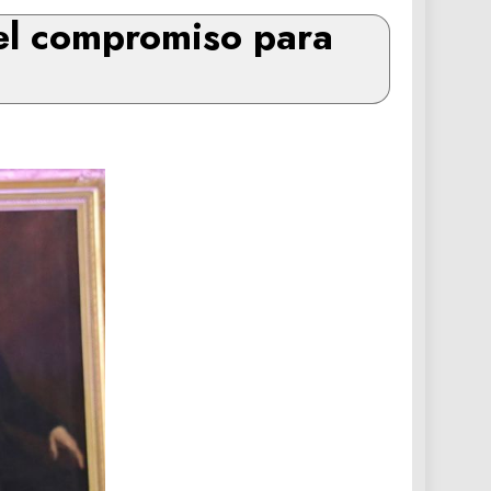
 el compromiso para