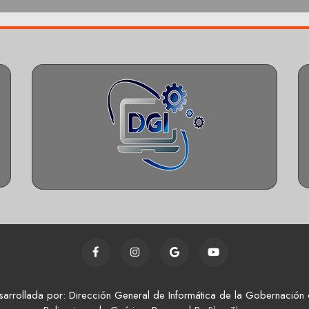
sarrollada por: Dirección General de Informática de la Gobernación 