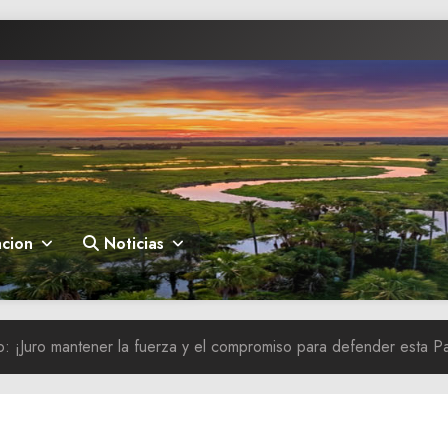
cion
Noticias
: ¡Juro mantener la fuerza y el compromiso para defender esta Pa