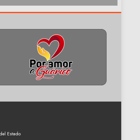
del Estado