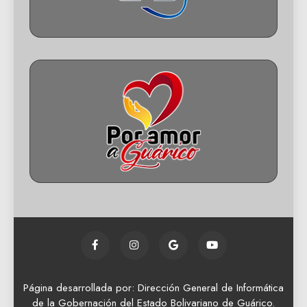
Página desarrollada por: Dirección General de Informática
de la Gobernación del Estado Bolivariano de Guárico.