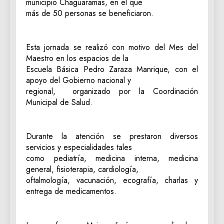
municipio Chaguaramas, en el que
más de 50 personas se beneficiaron.
Esta jornada se realizó con motivo del Mes del
Maestro en los espacios de la
Escuela Básica Pedro Zaraza Manrique, con el
apoyo del Gobierno nacional y
regional, organizado por la Coordinación
Municipal de Salud.
Durante la atención se prestaron diversos
servicios y especialidades tales
como pediatría, medicina interna, medicina
general, fisioterapia, cardiología,
oftalmología, vacunación, ecografía, charlas y
entrega de medicamentos.