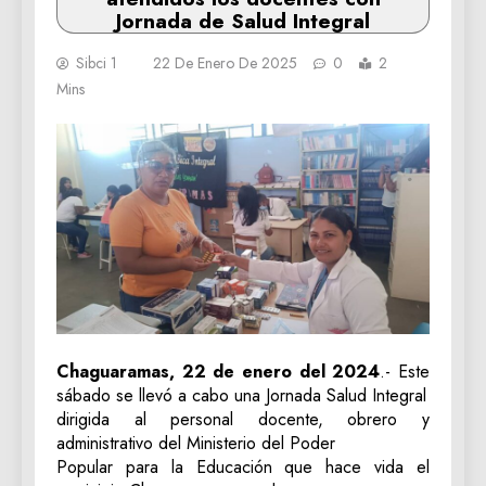
Jornada de Salud Integral
Sibci 1
22 De Enero De 2025
0
2
Mins
Chaguaramas, 22 de enero del 2024
.- Este
sábado se llevó a cabo una Jornada Salud Integral
dirigida al personal docente, obrero y
administrativo del Ministerio del Poder
Popular para la Educación que hace vida el