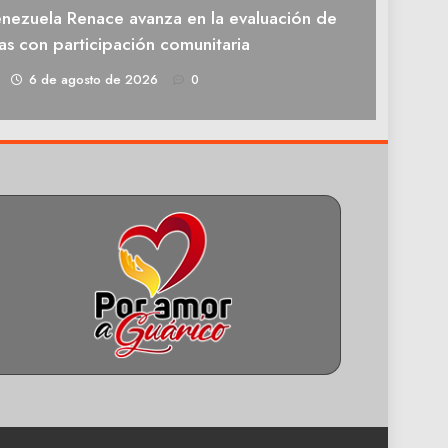
enezuela Renace avanza en la evaluación de
as con participación comunitaria
1
6 de agosto de 2026
0