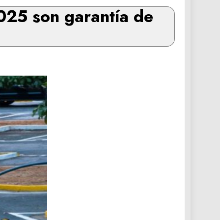
2025 son garantía de