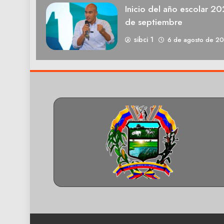
Inicio del año escolar 2
de septiembre
sibci 1
6 de agosto de 2