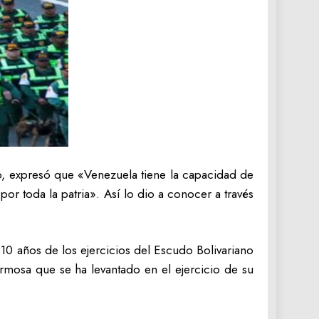
o, expresó que «Venezuela tiene la capacidad de
por toda la patria». Así lo dio a conocer a través
10 años de los ejercicios del Escudo Bolivariano
ermosa que se ha levantado en el ejercicio de su