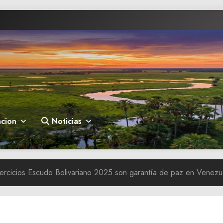
cion
Noticias
jercicios Escudo Bolivariano 2025 son garantía de paz en Venezu