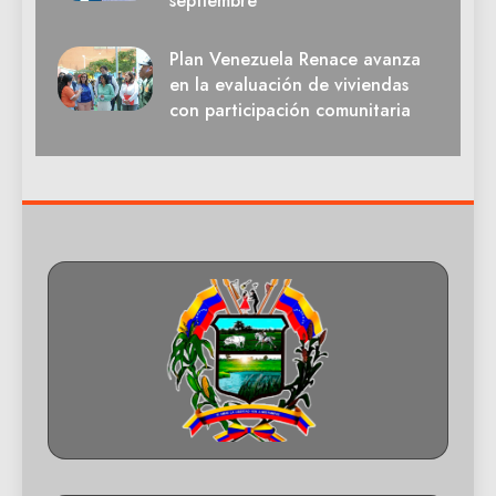
septiembre
Plan Venezuela Renace avanza
en la evaluación de viviendas
con participación comunitaria