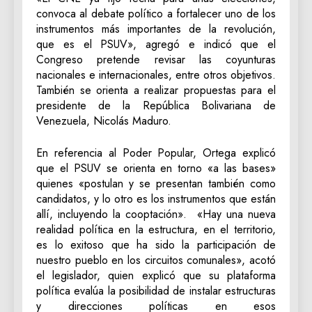
convoca al debate político a fortalecer uno de los
instrumentos más importantes de la revolución,
que es el PSUV», agregó e indicó que el
Congreso pretende revisar las coyunturas
nacionales e internacionales, entre otros objetivos.
También se orienta a realizar propuestas para el
presidente de la República Bolivariana de
Venezuela, Nicolás Maduro.
En referencia al Poder Popular, Ortega explicó
que el PSUV se orienta en torno «a las bases»
quienes «postulan y se presentan también como
candidatos, y lo otro es los instrumentos que están
allí, incluyendo la cooptación». «Hay una nueva
realidad política en la estructura, en el territorio,
es lo exitoso que ha sido la participación de
nuestro pueblo en los circuitos comunales», acotó
el legislador, quien explicó que su plataforma
política evalúa la posibilidad de instalar estructuras
y direcciones políticas en esos