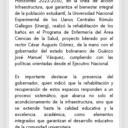
Horizontes 2023-2030, en la línea de acción
Infraestructura, que garantiza el bienestar integral
de la población estudiantil, la Universidad Nacional
Experimental de los Llanos Centrales Rómulo
Gallegos (Unerg), realizó la rehabilitación de los
baños en el Programa de Enfermería del Área
Ciencias de la Salud, proyecto liderado por el
rector César Augusto Gómez, de la mano con el
gobernador del estado bolivariano de Guárico
José Manuel Vásquez, cumpliendo con las
políticas orientadas desde el Ejecutivo Nacional.
Es importante destacar la presencia del
gobernador, quien indicó que la rehabilitación y
recuperación de estos espacios responden a un
proceso sistemático, que abarca no solo el
acondicionamiento de la infraestructura, sino que
se extiende hasta la calidad educativa y la
excelencia académica, como elementos
integrados que garantizan el desarrollo educativo
de la comunidad universitaria.