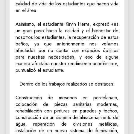
calidad de vida de los estudiantes que hacen vida
en el área.
Asimismo, el estudiante Kirvin Herra, expresó «es
un gran paso hacia la calidad y el bienestar de
nosotros los estudiantes, la recuperación de estos
baños, ya que anteriormente nos veíamos
afectados por no contar con espacios óptimos
para nuestras necesidades, y eso de alguna
manera afectaba nuestro rendimiento académico»,
puntualizó el estudiante.
Dentro de los trabajos realizados se destacan:
Construcción de mesones en porcelanato,
colocación de piezas sanitarias modernas,
rehabilitación con pinturas en paredes y techos,
construcción de un sistema de almacenamiento de
agua, reparación de divisiones metálicas,
instalación de un nuevo sistema de iluminación,