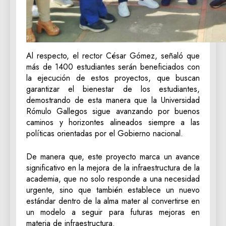
Al respecto, el rector César Gómez, señaló que
más de 1400 estudiantes serán beneficiados con
la ejecución de estos proyectos, que buscan
garantizar el bienestar de los estudiantes,
demostrando de esta manera que la Universidad
Rómulo Gallegos sigue avanzando por buenos
caminos y horizontes alineados siempre a las
políticas orientadas por el Gobierno nacional.
De manera que, este proyecto marca un avance
significativo en la mejora de la infraestructura de la
academia, que no solo responde a una necesidad
urgente, sino que también establece un nuevo
estándar dentro de la alma mater al convertirse en
un modelo a seguir para futuras mejoras en
materia de infraestructura.