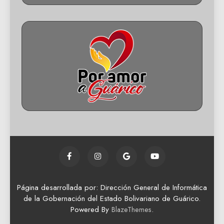
Página desarrollada por: Dirección General de Informática
de la Gobernación del Estado Bolivariano de Guárico.
Powered By
.
BlazeThemes