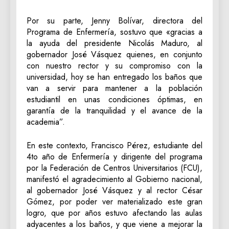
Por su parte, Jenny Bolívar, directora del
Programa de Enfermería, sostuvo que «gracias a
la ayuda del presidente Nicolás Maduro, al
gobernador José Vásquez quienes, en conjunto
con nuestro rector y su compromiso con la
universidad, hoy se han entregado los baños que
van a servir para mantener a la población
estudiantil en unas condiciones óptimas, en
garantía de la tranquilidad y el avance de la
academia”.
En este contexto, Francisco Pérez, estudiante del
4to año de Enfermería y dirigente del programa
por la Federación de Centros Universitarios (FCU),
manifestó el agradecimiento al Gobierno nacional,
al gobernador José Vásquez y al rector César
Gómez, por poder ver materializado este gran
logro, que por años estuvo afectando las aulas
adyacentes a los baños, y que viene a mejorar la