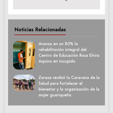
Noticias Relacionadas
Avanza en un 80% la
rehabilitación integral del
Centro de Educación Rosa Elvira
Aquino en tucupido
Zaraza recibió la Caravana de la
Salud para fortalecer el
bienestar y la organización de la
mujer guariqueña