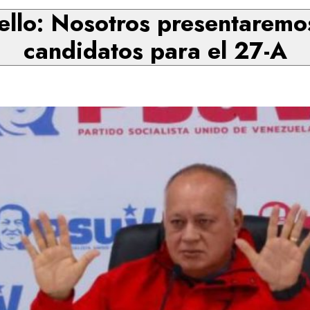
ello: Nosotros presentaremos
candidatos para el 27-A