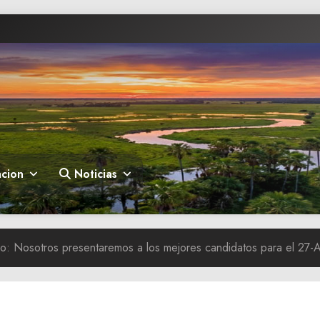
cion
Noticias
lo: Nosotros presentaremos a los mejores candidatos para el 27-