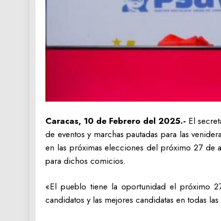
Caracas, 10 de Febrero del 2025.-
El secret
de eventos y marchas pautadas para las venider
en las próximas elecciones del próximo 27 de a
para dichos comicios.
«El pueblo tiene la oportunidad el próximo 2
candidatos y las mejores candidatas en todas las