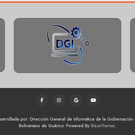
sarrollada por: Dirección General de Informática de la Gobernación 
Bolivariano de Guárico. Powered By
.
BlazeThemes