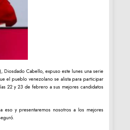
), Diosdado Cabello, expuso este lunes una serie
 el pueblo venezolano se alista para participar
ías 22 y 23 de febrero a sus mejores candidatos
 a eso y presentaremos nosotros a los mejores
aseguró.