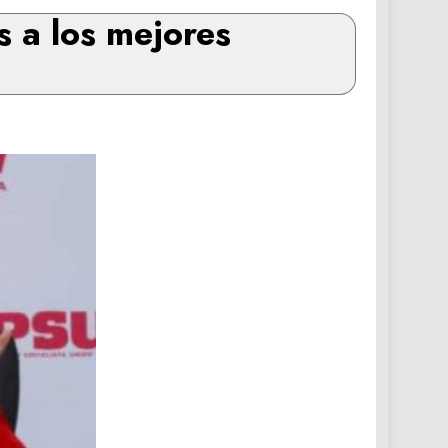
 a los mejores