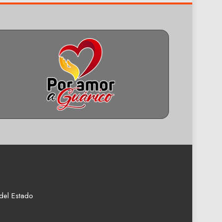
del Estado