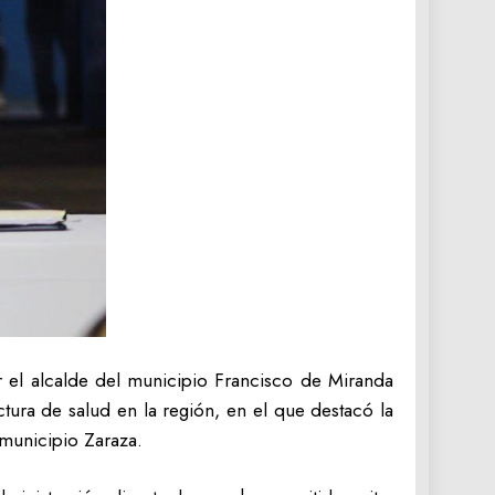
el alcalde del municipio Francisco de Miranda
tura de salud en la región, en el que destacó la
 municipio Zaraza.