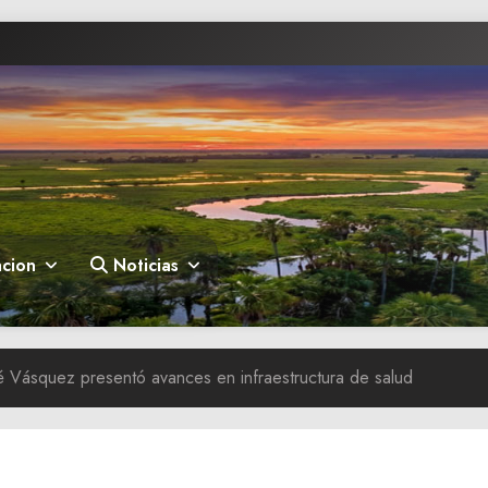
cion
Noticias
 Vásquez presentó avances en infraestructura de salud