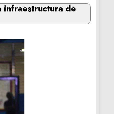
infraestructura de