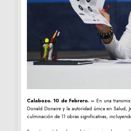
Calabozo. 10 de Febrero. –
En una transmis
Donald Donaire y la autoridad única en Salud, J
culminación de 11 obras significativas, incluyen