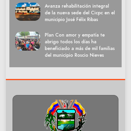
Avanza rehabilitación integral
de la nueva sede del Cicpc en el
municipio José Félix Ribas
Plan Con amor y empatía te
abrigo todos los días ha
beneficiado a más de mil familias
del municipio Roscio Nieves