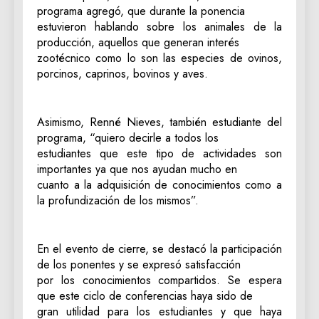
programa agregó, que durante la ponencia
estuvieron hablando sobre los animales de la
producción, aquellos que generan interés
zootécnico como lo son las especies de ovinos,
porcinos, caprinos, bovinos y aves.
Asimismo, Renné Nieves, también estudiante del
programa, “quiero decirle a todos los
estudiantes que este tipo de actividades son
importantes ya que nos ayudan mucho en
cuanto a la adquisición de conocimientos como a
la profundización de los mismos”.
En el evento de cierre, se destacó la participación
de los ponentes y se expresó satisfacción
por los conocimientos compartidos. Se espera
que este ciclo de conferencias haya sido de
gran utilidad para los estudiantes y que haya