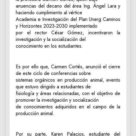
anuencias del decano del área Ing. Ángel Lara y
haciendo cumplimiento al vértice
Academia e Investigación del Plan Unerg Caminos
y Horizontes 2023-2030 implementado
por el rector César Gómez, incentivaron la
investigación y la socialización del
conocimiento en los estudiantes.
Es por ello que, Carmen Cortés, anunció el cierre
de este ciclo de conferencias sobre
sistemas orgánicos en producción animal, evento
que estuvo dirigido a estudiantes de
fisiología y áreas relacionadas, con el objetivo de
promover la investigación y socialización
de conocimientos adquiridos en el campo de la
producción animal.
Por su parte, Karen Palacios, estudiante del