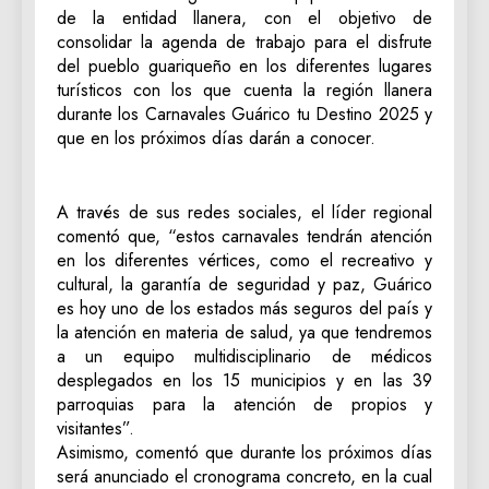
de la entidad llanera, con el objetivo de
consolidar la agenda de trabajo para el disfrute
del pueblo guariqueño en los diferentes lugares
turísticos con los que cuenta la región llanera
durante los Carnavales Guárico tu Destino 2025 y
que en los próximos días darán a conocer.
A través de sus redes sociales, el líder regional
comentó que, “estos carnavales tendrán atención
en los diferentes vértices, como el recreativo y
cultural, la garantía de seguridad y paz, Guárico
es hoy uno de los estados más seguros del país y
la atención en materia de salud, ya que tendremos
a un equipo multidisciplinario de médicos
desplegados en los 15 municipios y en las 39
parroquias para la atención de propios y
visitantes”.
Asimismo, comentó que durante los próximos días
será anunciado el cronograma concreto, en la cual