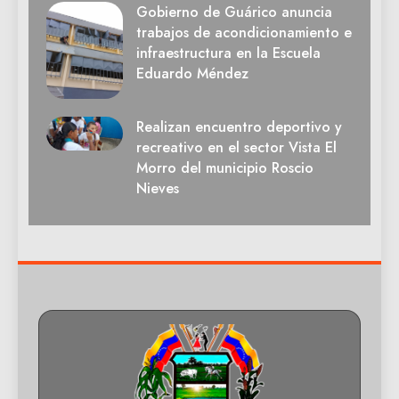
Gobierno de Guárico anuncia
trabajos de acondicionamiento e
infraestructura en la Escuela
Eduardo Méndez
Realizan encuentro deportivo y
recreativo en el sector Vista El
Morro del municipio Roscio
Nieves