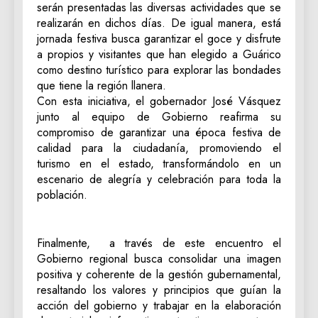
serán presentadas las diversas actividades que se
realizarán en dichos días. De igual manera, está
jornada festiva busca garantizar el goce y disfrute
a propios y visitantes que han elegido a Guárico
como destino turístico para explorar las bondades
que tiene la región llanera.
Con esta iniciativa, el gobernador José Vásquez
junto al equipo de Gobierno reafirma su
compromiso de garantizar una época festiva de
calidad para la ciudadanía, promoviendo el
turismo en el estado, transformándolo en un
escenario de alegría y celebración para toda la
población.
Finalmente, a través de este encuentro el
Gobierno regional busca consolidar una imagen
positiva y coherente de la gestión gubernamental,
resaltando los valores y principios que guían la
acción del gobierno y trabajar en la elaboración