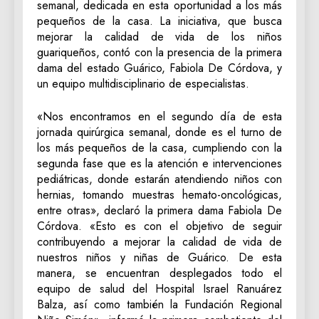
semanal, dedicada en esta oportunidad a los más
pequeños de la casa. La iniciativa, que busca
mejorar la calidad de vida de los niños
guariqueños, contó con la presencia de la primera
dama del estado Guárico, Fabiola De Córdova, y
un equipo multidisciplinario de especialistas.
«Nos encontramos en el segundo día de esta
jornada quirúrgica semanal, donde es el turno de
los más pequeños de la casa, cumpliendo con la
segunda fase que es la atención e intervenciones
pediátricas, donde estarán atendiendo niños con
hernias, tomando muestras hemato-oncológicas,
entre otras», declaró la primera dama Fabiola De
Córdova. «Esto es con el objetivo de seguir
contribuyendo a mejorar la calidad de vida de
nuestros niños y niñas de Guárico. De esta
manera, se encuentran desplegados todo el
equipo de salud del Hospital Israel Ranuárez
Balza, así como también la Fundación Regional