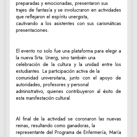
preparadas y emocionadas, presentaron sus
trajes de fantasía y se involucraron en actividades
que reflejaron el espíritu unergista,
cautivando a los asistentes con sus carismáticas
presentaciones.
El evento no solo fue una plataforma para elegir a
la nueva Srta. Unerg, sino también una
celebración de la cultura y la unidad entre los
estudiantes. La participación activa de la
comunidad universitaria, junto con el apoyo de
autoridades, profesores y personal
administrativo, quienes contribuyeron al éxito de
esta manifestación cultural.
Al final de la actividad se coronaron las nuevas
reinas, resultando como ganadoras, la
representante del Programa de Enfermería, María