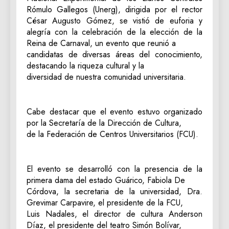
Rómulo Gallegos (Unerg), dirigida por el rector
César Augusto Gómez, se vistió de euforia y
alegría con la celebración de la elección de la
Reina de Carnaval, un evento que reunió a
candidatas de diversas áreas del conocimiento,
destacando la riqueza cultural y la
diversidad de nuestra comunidad universitaria.
Cabe destacar que el evento estuvo organizado
por la Secretaría de la Dirección de Cultura,
de la Federación de Centros Universitarios (FCU).
El evento se desarrolló con la presencia de la
primera dama del estado Guárico, Fabiola De
Córdova, la secretaria de la universidad, Dra.
Grevimar Carpavire, el presidente de la FCU,
Luis Nadales, el director de cultura Anderson
Díaz, el presidente del teatro Simón Bolívar,