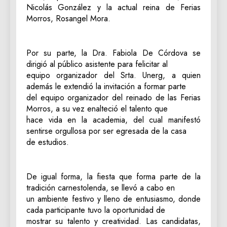
Nicolás González y la actual reina de Ferias
Morros, Rosangel Mora.
Por su parte, la Dra. Fabiola De Córdova se
dirigió al público asistente para felicitar al
equipo organizador del Srta. Unerg, a quien
además le extendió la invitación a formar parte
del equipo organizador del reinado de las Ferias
Morros, a su vez enalteció el talento que
hace vida en la academia, del cual manifestó
sentirse orgullosa por ser egresada de la casa
de estudios.
De igual forma, la fiesta que forma parte de la
tradición carnestolenda, se llevó a cabo en
un ambiente festivo y lleno de entusiasmo, donde
cada participante tuvo la oportunidad de
mostrar su talento y creatividad. Las candidatas,