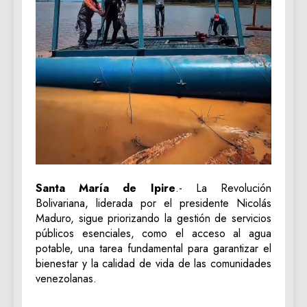
Santa María de Ipire
.- La Revolución
Bolivariana, liderada por el presidente Nicolás
Maduro, sigue priorizando la gestión de servicios
públicos esenciales, como el acceso al agua
potable, una tarea fundamental para garantizar el
bienestar y la calidad de vida de las comunidades
venezolanas.