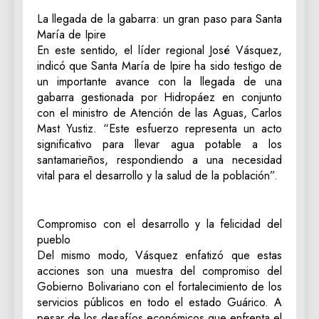
La llegada de la gabarra: un gran paso para Santa
María de Ipire
En este sentido, el líder regional José Vásquez,
indicó que Santa María de Ipire ha sido testigo de
un importante avance con la llegada de una
gabarra gestionada por Hidropáez en conjunto
con el ministro de Atención de las Aguas, Carlos
Mast Yustiz. “Este esfuerzo representa un acto
significativo para llevar agua potable a los
santamarieños, respondiendo a una necesidad
vital para el desarrollo y la salud de la población”.
Compromiso con el desarrollo y la felicidad del
pueblo
Del mismo modo, Vásquez enfatizó que estas
acciones son una muestra del compromiso del
Gobierno Bolivariano con el fortalecimiento de los
servicios públicos en todo el estado Guárico. A
pesar de los desafíos económicos que enfrenta el