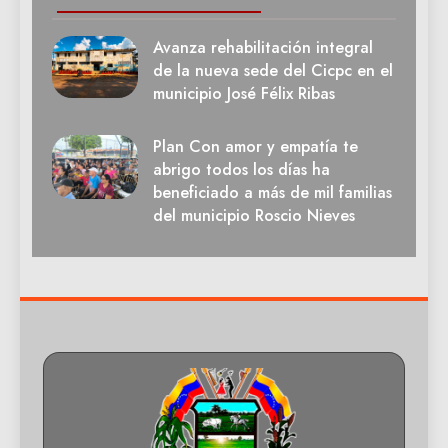
Avanza rehabilitación integral
de la nueva sede del Cicpc en el
municipio José Félix Ribas
Plan Con amor y empatía te
abrigo todos los días ha
beneficiado a más de mil familias
del municipio Roscio Nieves