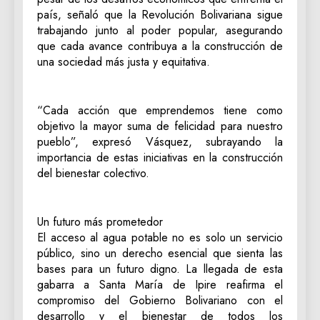
país, señaló que la Revolución Bolivariana sigue
trabajando junto al poder popular, asegurando
que cada avance contribuya a la construcción de
una sociedad más justa y equitativa.
“Cada acción que emprendemos tiene como
objetivo la mayor suma de felicidad para nuestro
pueblo”, expresó Vásquez, subrayando la
importancia de estas iniciativas en la construcción
del bienestar colectivo.
Un futuro más prometedor
El acceso al agua potable no es solo un servicio
público, sino un derecho esencial que sienta las
bases para un futuro digno. La llegada de esta
gabarra a Santa María de Ipire reafirma el
compromiso del Gobierno Bolivariano con el
desarrollo y el bienestar de todos los