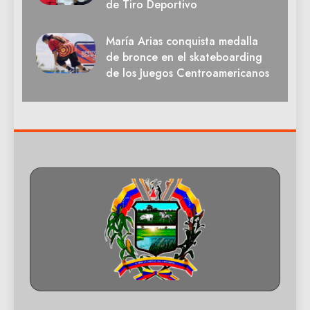
de Tiro Deportivo
María Arias conquista medalla
de bronce en el skateboarding
de los Juegos Centroamericanos