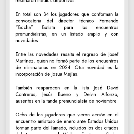
reseñaron medios deportivos.
En total son 34 los jugadores que conforman la
convocatoria del director técnico Fernando
“Bocha” Batista para los encuentros
premundialistas, en un listado amplio y con
novedades.
Entre las novedades resalta el regreso de Josef
Martínez, quien no formó parte de los encuentros
de eliminatorias en 2024. Otra novedad es la
incorporación de Josua Mejías.
También reaparecen en la lista José David
Contreras, Jesús Bueno y Delvin Alfonzo,
ausentes en la tanda premundialista de noviembre.
Ocho de los jugadores que vieron acción en el
encuentro amistoso de enero ante Estados Unidos
forman parte del llamado, incluidos los dos citados