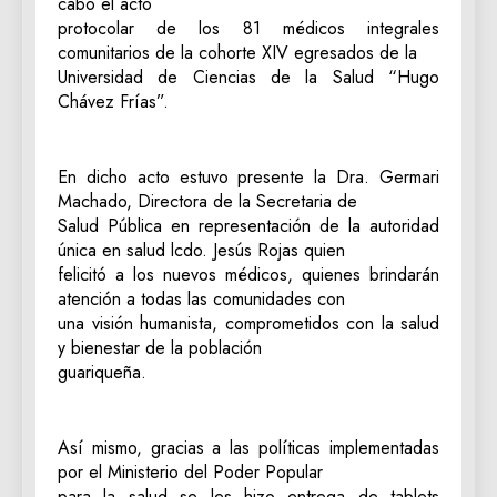
cabo el acto
protocolar de los 81 médicos integrales
comunitarios de la cohorte XIV egresados de la
Universidad de Ciencias de la Salud “Hugo
Chávez Frías”.
En dicho acto estuvo presente la Dra. Germari
Machado, Directora de la Secretaria de
Salud Pública en representación de la autoridad
única en salud lcdo. Jesús Rojas quien
felicitó a los nuevos médicos, quienes brindarán
atención a todas las comunidades con
una visión humanista, comprometidos con la salud
y bienestar de la población
guariqueña.
Así mismo, gracias a las políticas implementadas
por el Ministerio del Poder Popular
para la salud se les hizo entrega de tablets