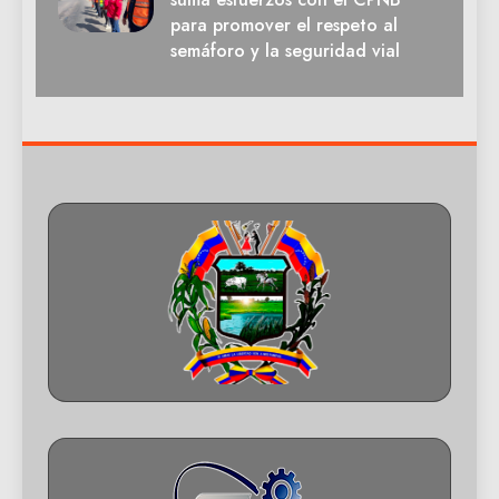
para promover el respeto al
semáforo y la seguridad vial