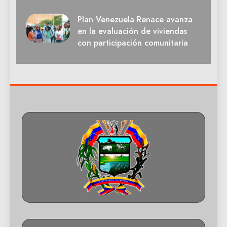
Plan Venezuela Renace avanza
en la evaluación de viviendas
con participación comunitaria