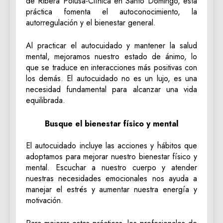
de Ribera Polusa-Clínica en Santo Domingo, esta
práctica fomenta el autoconocimiento, la
autorregulación y el bienestar general.
Al practicar el autocuidado y mantener la salud
mental, mejoramos nuestro estado de ánimo, lo
que se traduce en interacciones más positivas con
los demás. El autocuidado no es un lujo, es una
necesidad fundamental para alcanzar una vida
equilibrada.
Busque el bienestar físico y mental
El autocuidado incluye las acciones y hábitos que
adoptamos para mejorar nuestro bienestar físico y
mental. Escuchar a nuestro cuerpo y atender
nuestras necesidades emocionales nos ayuda a
manejar el estrés y aumentar nuestra energía y
motivación.