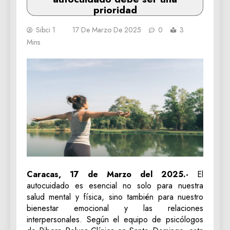
prioridad
Sibci 1
17 De Marzo De 2025
0
3
Mins
Caracas, 17 de Marzo del 2025.-
El
autocuidado es esencial no solo para nuestra
salud mental y física, sino también para nuestro
bienestar emocional y las relaciones
interpersonales. Según el equipo de psicólogos