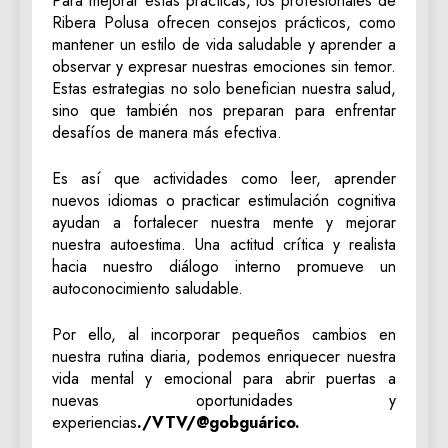
Para mejorar estas prácticas, los profesionales de
Ribera Polusa ofrecen consejos prácticos, como
mantener un estilo de vida saludable y aprender a
observar y expresar nuestras emociones sin temor.
Estas estrategias no solo benefician nuestra salud,
sino que también nos preparan para enfrentar
desafíos de manera más efectiva.
Es así que actividades como leer, aprender
nuevos idiomas o practicar estimulación cognitiva
ayudan a fortalecer nuestra mente y mejorar
nuestra autoestima. Una actitud crítica y realista
hacia nuestro diálogo interno promueve un
autoconocimiento saludable.
Por ello, al incorporar pequeños cambios en
nuestra rutina diaria, podemos enriquecer nuestra
vida mental y emocional para abrir puertas a
nuevas oportunidades y
experiencias
./VTV/@gobguárico.