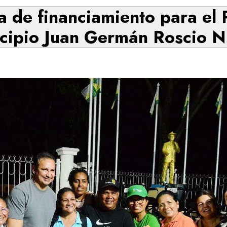
a de financiamiento para el 
cipio Juan Germán Roscio N