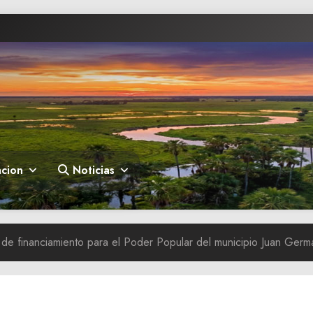
cion
Noticias
 de financiamiento para el Poder Popular del municipio Juan Ger