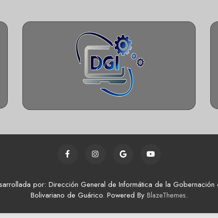
sarrollada por: Dirección General de Informática de la Gobernación 
Bolivariano de Guárico. Powered By
.
BlazeThemes