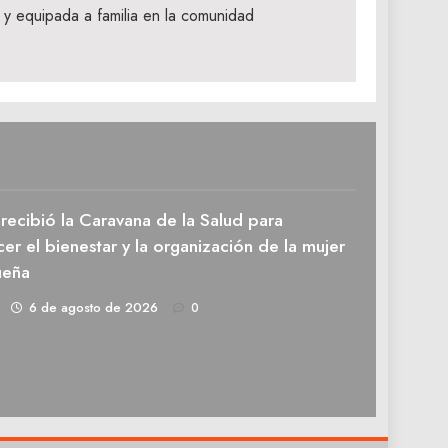
 y equipada a familia en la comunidad
recibió la Caravana de la Salud para
cer el bienestar y la organización de la mujer
ueña
1
6 de agosto de 2026
0