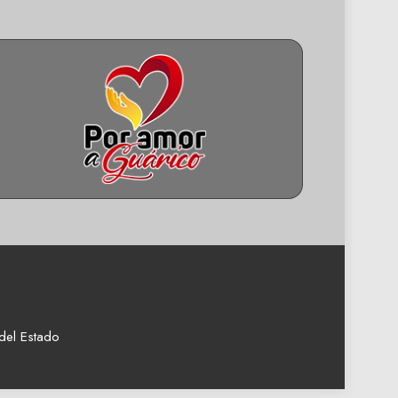
del Estado