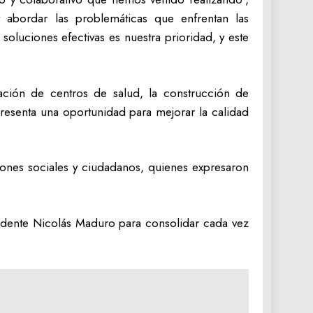
y abordar las problemáticas que enfrentan las
oluciones efectivas es nuestra prioridad, y este
tación de centros de salud, la construcción de
epresenta una oportunidad para mejorar la calidad
iones sociales y ciudadanos, quienes expresaron
sidente Nicolás Maduro para consolidar cada vez