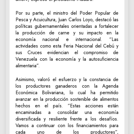
Por su parte, el ministro del Poder Popular de
Pesca y Acuicultura, Juan Carlos Loyo, destacó las
políticas gubernamentales orientadas a fortalecer
la producción de carne y su impacto en la
economía nacional e internacional. “Las
actividades como esta Feria Nacional del Cebú y
sus Cruces evidencian el compromiso de
Venezuela con la economía y la autosuficiencia
alimentaria”.
Asimismo, valoró el esfuerzo y la constancia de
los productores ganaderos con la Agenda
Económica Bolivariana, lo cual ha permitido
avanzar en la producción sostenible de alimentos
hechos en el país. “Estas acciones están
encaminadas a consolidar una economía
diversificada y resiliente frente a los desafíos.
Vamos a continuar con los financiamientos para
cada uno de los productores”,