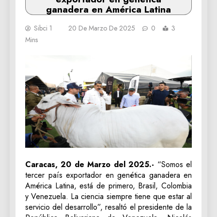
ganadera en América Latina
Sibci 1
20 De Marzo De 2025
0
3
Mins
Caracas, 20 de Marzo del 2025.-
“Somos el
tercer país exportador en genética ganadera en
América Latina, está de primero, Brasil, Colombia
y Venezuela. La ciencia siempre tiene que estar al
servicio del desarrollo”, resaltó el presidente de la