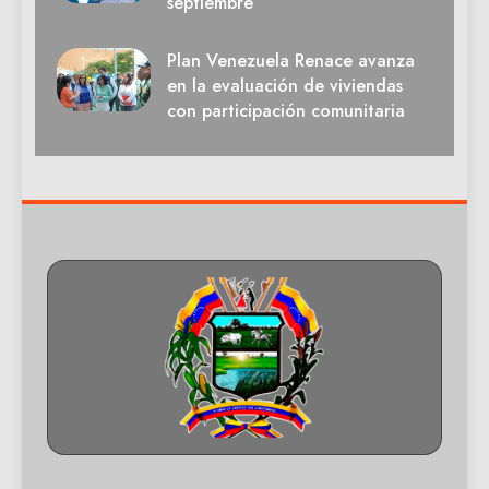
septiembre
Plan Venezuela Renace avanza
en la evaluación de viviendas
con participación comunitaria