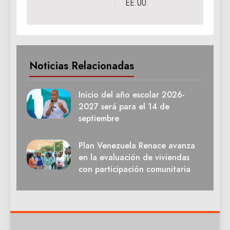
EE.UU.
Noticias Relacionadas
Inicio del año escolar 2026-
2027 será para el 14 de
septiembre
Plan Venezuela Renace avanza
en la evaluación de viviendas
con participación comunitaria