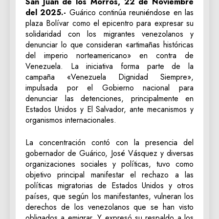
San Juan de los Morros, 22 de Noviembre
del 2025.-
Guárico continúa reuniéndose en las
plaza Bolívar como el epicentro para expresar su
solidaridad con los migrantes venezolanos y
denunciar lo que consideran «artimañas históricas
del imperio norteamericano» en contra de
Venezuela. La iniciativa forma parte de la
campaña «Venezuela Dignidad Siempre»,
impulsada por el Gobierno nacional para
denunciar las detenciones, principalmente en
Estados Unidos y El Salvador, ante mecanismos y
organismos internacionales.
La concentración contó con la presencia del
gobernador de Guárico, José Vásquez y diversas
organizaciones sociales y políticas, tuvo como
objetivo principal manifestar el rechazo a las
políticas migratorias de Estados Unidos y otros
países, que según los manifestantes, vulneran los
derechos de los venezolanos que se han visto
obligados a emigrar. Y expresó su respaldo a los