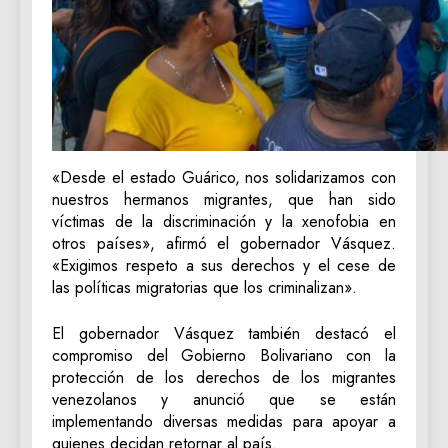
«Desde el estado Guárico, nos solidarizamos con
nuestros hermanos migrantes, que han sido
víctimas de la discriminación y la xenofobia en
otros países», afirmó el gobernador Vásquez.
«Exigimos respeto a sus derechos y el cese de
las políticas migratorias que los criminalizan».
El gobernador Vásquez también destacó el
compromiso del Gobierno Bolivariano con la
protección de los derechos de los migrantes
venezolanos y anunció que se están
implementando diversas medidas para apoyar a
quienes decidan retornar al país.