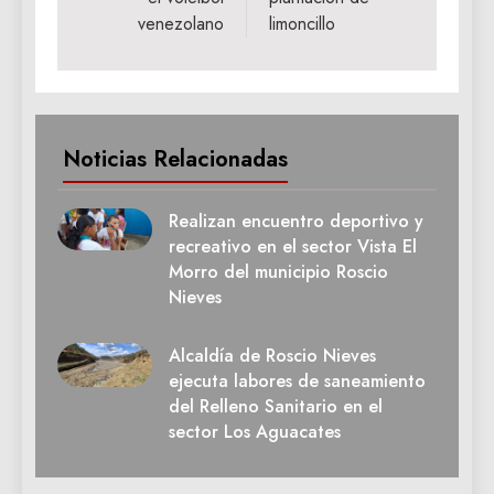
venezolano
limoncillo
Noticias Relacionadas
Realizan encuentro deportivo y
recreativo en el sector Vista El
Morro del municipio Roscio
Nieves
Alcaldía de Roscio Nieves
ejecuta labores de saneamiento
del Relleno Sanitario en el
sector Los Aguacates