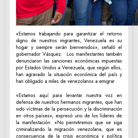
«Estamos trabajando para garantizar el retorno
digno de nuestros migrantes, Venezuela es su
hogar y siempre serán bienvenidos», señaló el
gobernador Vásquez. Los manifestantes también
denunciaron las sanciones económicas impuestas
por Estados Unidos a Venezuela, que según ellos,
han agravado la situación económica del país y
han obligado a miles de venezolanos a emigrar.
«Estamos aquí para levantar nuestra voz en
defensa de nuestros hermanos migrantes, que han
sido víctimas de la persecución y la discriminación
en otros países», expresó uno de los líderes de
la manifestación. «No permitiremos que se siga
criminalizando la migración venezolana, que es
consecuencia de la crisis económica y política