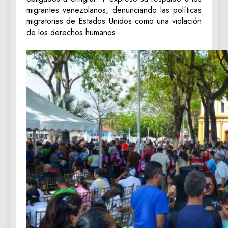
migrantes venezolanos, denunciando las políticas
migratorias de Estados Unidos como una violación
de los derechos humanos.