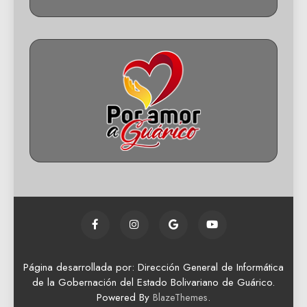
Página desarrollada por: Dirección General de Informática
de la Gobernación del Estado Bolivariano de Guárico.
Powered By
.
BlazeThemes