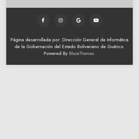
Página desarrollada por: Dirección General de Informática
de la Gobernación del Estado Bolivariano de Guárico.
Powered By
.
BlazeThemes