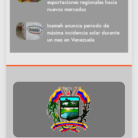
exportaciones regionales hacia
nuevos mercados
Inameh anuncia periodo de
máxima incidencia solar durante
un mes en Venezuela