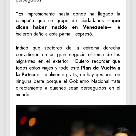
“Es impresionante hasta dónde ha llegado la
campaña que un grupo de ciudadanos
—que
dicen haber nacido en Venezuela—
le
hicieron daño a esta patria”, expresó.
Indicó que sectores de la extrema derecha
convirtieron en un gran negocio el tema de los
migrantes en el exterior. “Quiero recordar que
todos estos viajes y todo este
Plan de Vuelta a
la Patria
es totalmente gratis, no hay gestores en
ninguna parte porque el Gobierno Nacional trata
directamente a quienes sean perseguidos en el
mundo”.