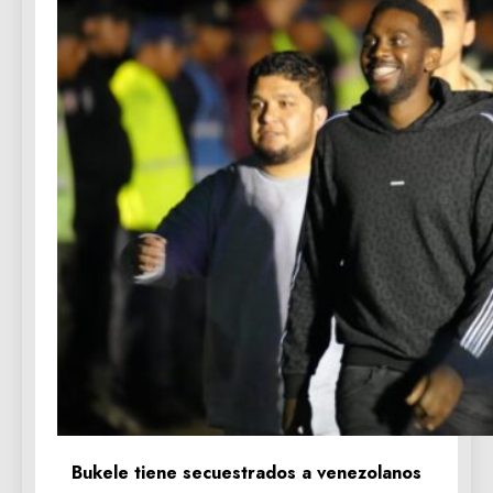
Bukele tiene secuestrados a venezolanos