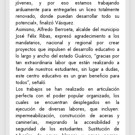
jóvenes, y por eso estamos trabajando
arduamente para entregarles un liceo totalmente
renovado, donde puedan desarrollar todo su
potencial», finalizó Vásquez.
Asimismo, Alfredo Berroeta, alcalde del municipio
José Félix Ribas, expresó agradecimiento a los
mandatarios, nacional y regional por crear
proyectos que impulsen el desarrollo educativo a
lo largo y ancho del estado Guárico, “gracias por
tan extraordinaria labor que están realizando a
favor de nuestros estudiantes, sin lugar a dudas,
este centro educativo es un gran beneficio para
todos”, señaló.
Los trabajos se han realizado en articulación
perfecta con el poder popular organizado, los
cuales se encuentran desplegados en la
ejecución de diversas labores, que incluyen:
impermeabilización, construcción de aceras y
caminerìas, mejorando la accesibilidad y
seguridad de los estudiantes. Sustitución de