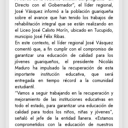
Directo con el Gobernador”, el líder regional,
José Vásquez informó a la población guariqueña
sobre el avance que han tenido los trabajos de
rehabilitación integral que se están realizando en
el Liceo José Calixto Morín, ubicado en Tucupido,
municipio José Félix Ribas.
En este contexto, el líder regional José Vásquez
comentó que, a fin cumplir con el compromiso de
garantizar una educación de calidad para los
jóvenes guariqueños, el presidente Nicolás
Maduro ha impulsado la recuperación de esta
importante institución educativa, que será
entregada en tiempo récord a la comunidad
estudiantil.
“Vamos a seguir trabajando en la recuperación y
mejoramiento de las instituciones educativas en
todo el estado, para garantizar una educación de
calidad para todos los niños, niñas y jóvenes”,
señaló el jefe de la entidad llanera. «Estamos
comprometidos con la educación de nuestros