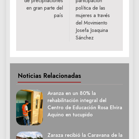
de precipitaciones
participación
en gran parte del
política de las
país
mujeres a través
del Movimiento
Josefa Joaquina
Sánchez
Noticias Relacionadas
Avanza en un 80% la
rehabilitación integral del
Centro de Educación Rosa Elvira
Aquino en tucupido
Zaraza recibió la Caravana de la