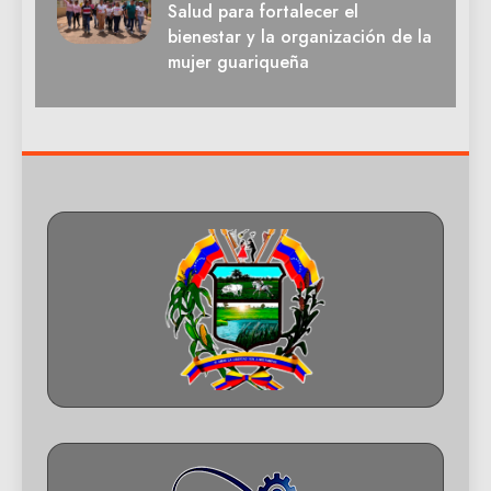
Salud para fortalecer el
bienestar y la organización de la
mujer guariqueña