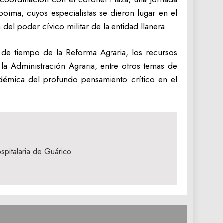
poima, cuyos especialistas se dieron lugar en el
del poder cívico militar de la entidad llanera.
ea de tiempo de la Reforma Agraria, los recursos
 la Administración Agraria, entre otros temas de
adémica del profundo pensamiento crítico en el
ospitalaria de Guárico