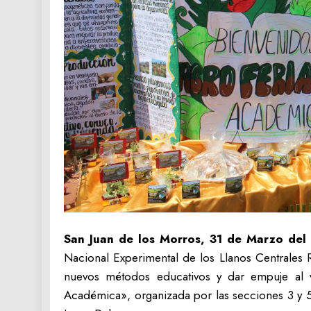
San Juan de los Morros, 31 de Marzo del
Nacional Experimental de los Llanos Centrales 
nuevos métodos educativos y dar empuje al 
Académica», organizada por las secciones 3 y 