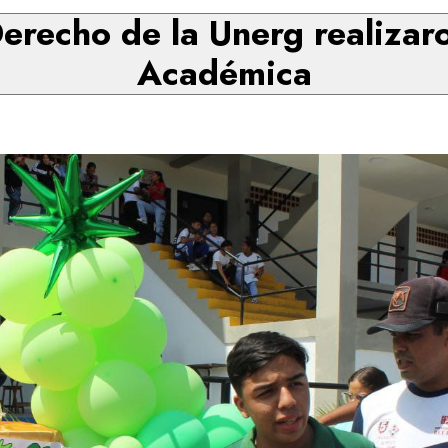
erecho de la Unerg realizar
Académica