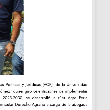
 Políticas y Jurídicas (ACPJ) de la Universidad
 Gómez, quien giró orientaciones de implementar
2023-2030, se desarrolló la «1er Agro Feria
rricular Derecho Agrario a cargo de la abogada