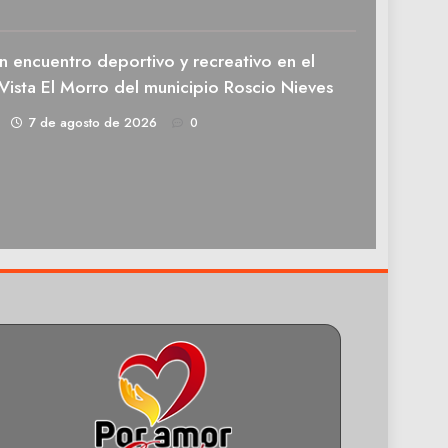
n encuentro deportivo y recreativo en el
Vista El Morro del municipio Roscio Nieves
1
7 de agosto de 2026
0