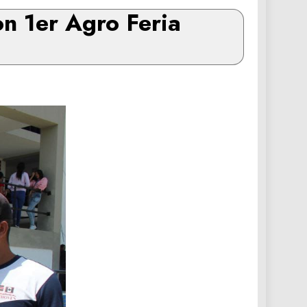
on 1er Agro Feria