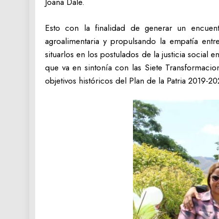
Joana Dale.
Esto con la finalidad de generar un encuentr
agroalimentaria y propulsando la empatía entr
situarlos en los postulados de la justicia social
que va en sintonía con las Siete Transformaci
objetivos históricos del Plan de la Patria 2019-20