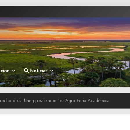
cion
Noticias
recho de la Unerg realizaron 1er Agro Feria Académica