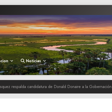
cion
Noticias
squez respalda candidatura de Donald Donaire a la Gobernación