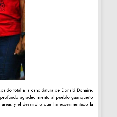
aldo total a la candidatura de Donald Donaire,
u profundo agradecimiento al pueblo guariqueño
s áreas y el desarrollo que ha experimentado la