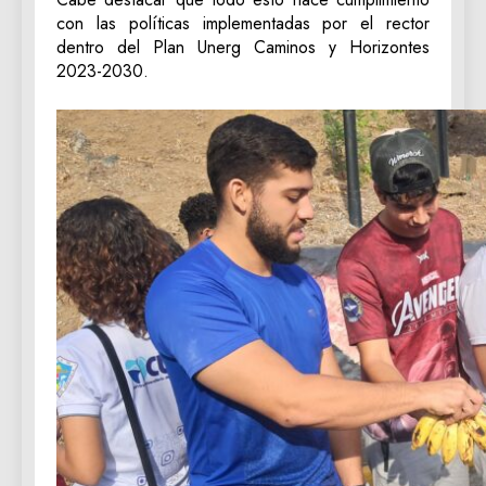
con las políticas implementadas por el rector
dentro del Plan Unerg Caminos y Horizontes
2023-2030.