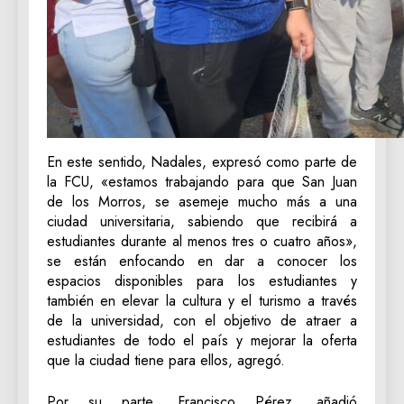
En este sentido, Nadales, expresó como parte de
la FCU, «estamos trabajando para que San Juan
de los Morros, se asemeje mucho más a una
ciudad universitaria, sabiendo que recibirá a
estudiantes durante al menos tres o cuatro años»,
se están enfocando en dar a conocer los
espacios disponibles para los estudiantes y
también en elevar la cultura y el turismo a través
de la universidad, con el objetivo de atraer a
estudiantes de todo el país y mejorar la oferta
que la ciudad tiene para ellos, agregó.
Por su parte, Francisco Pérez, añadió