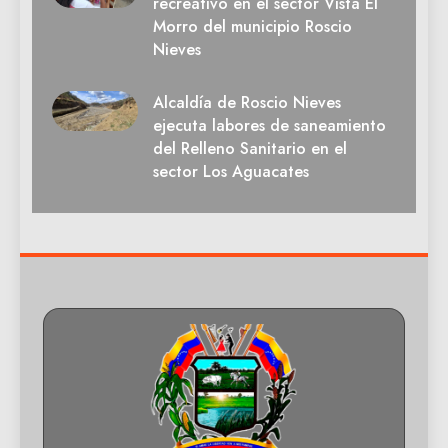
recreativo en el sector Vista El
Morro del municipio Roscio
Nieves
Alcaldía de Roscio Nieves
ejecuta labores de saneamiento
del Relleno Sanitario en el
sector Los Aguacates