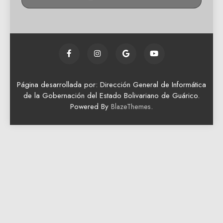
Página desarrollada por: Dirección General de Informática
de la Gobernación del Estado Bolivariano de Guárico.
Powered By
.
BlazeThemes