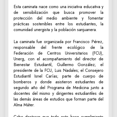
Esta caminata nace como una iniciativa educativa y
de sensibilización que busca promover la
protección del medio ambiente y fomentar
prácticas sostenibles entre los estudiantes, la
comunidad unergista y la población sanjuanera.
La caminata fue organizada por Francisco Pérez,
responsable del frente ecológico de la
Federación de Centros Universitarios (FCU),
Unerg, con el acompañamiento del director de
Bienestar Estudiantil, Guillermo González; el
presidente de la FCU, Luis Nadales; el Consejero
Estudiantil Isnel Carías; parte de cuerpo de
bomberos y donde asistieron estudiantes de
segundo año del Programa de Medicina junto a
docentes del mismo y dirigentes estudiantiles de
las demás áreas de estudios que forman parte del
Alma Máter.
Cabe destacar que todo esto hace cumplimiento