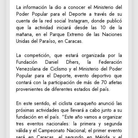
La información la dio a conocer el Ministerio del
Poder Popular para el Deporte a través de su
cuenta de la red social Instagram, donde publicó
que la actividad iniciará desde las 10 de la
mañana, en el Parque Extremo de las Naciones
Unidas del Paraíso, en Caracas.
La competición, que estará organizada por la
Fundación Daniel Dhers, la Federación
Venezolana de Ciclismo y el Ministerio del Poder
Popular para el Deporte, evento deportivo que
contará con la participación de más de 70 atletas
provenientes de diferentes estados del país.
En este sentido, el ciclista caraqueño anunció las
próximas actividades que llevará a cabo junto a su
fundación en el país. “Este año vamos a organizar
tres eventos nacionales: la primera y segunda
válida y el Campeonato Nacional; el primer evento
será en Caracas, el segundo en Mérida y el