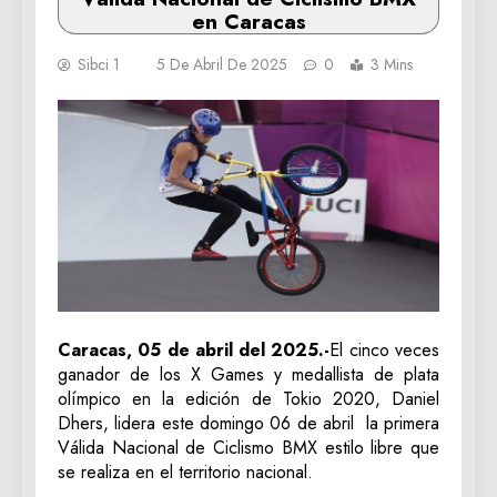
en Caracas
Sibci 1
5 De Abril De 2025
0
3 Mins
Caracas, 05 de abril del 2025.-
El cinco veces
ganador de los X Games y medallista de plata
olímpico en la edición de Tokio 2020, Daniel
Dhers, lidera este domingo 06 de abril la primera
Válida Nacional de Ciclismo BMX estilo libre que
se realiza en el territorio nacional.