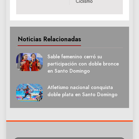
Ciclismo
Noticias Relacionadas
Sable femenino cerró su
participación con doble bronce
en Santo Domingo
Atletismo nacional conquista
doble plata en Santo Domingo