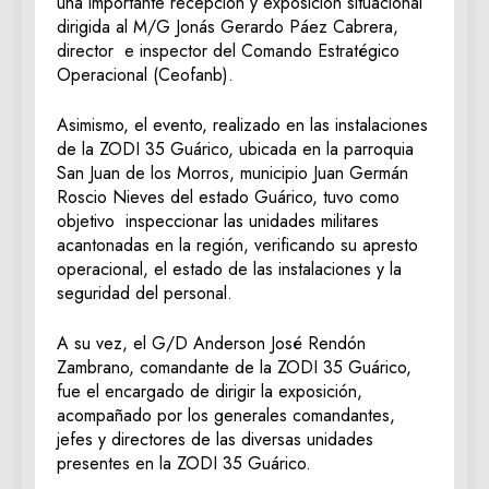
una importante recepción y exposición situacional
dirigida al M/G Jonás Gerardo Páez Cabrera,
director e inspector del Comando Estratégico
Operacional (Ceofanb).
Asimismo, el evento, realizado en las instalaciones
de la ZODI 35 Guárico, ubicada en la parroquia
San Juan de los Morros, municipio Juan Germán
Roscio Nieves del estado Guárico, tuvo como
objetivo inspeccionar las unidades militares
acantonadas en la región, verificando su apresto
operacional, el estado de las instalaciones y la
seguridad del personal.
A su vez, el G/D Anderson José Rendón
Zambrano, comandante de la ZODI 35 Guárico,
fue el encargado de dirigir la exposición,
acompañado por los generales comandantes,
jefes y directores de las diversas unidades
presentes en la ZODI 35 Guárico.