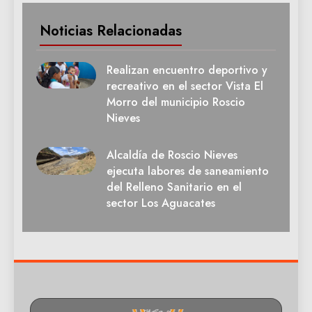
Noticias Relacionadas
Realizan encuentro deportivo y
recreativo en el sector Vista El
Morro del municipio Roscio
Nieves
Alcaldía de Roscio Nieves
ejecuta labores de saneamiento
del Relleno Sanitario en el
sector Los Aguacates