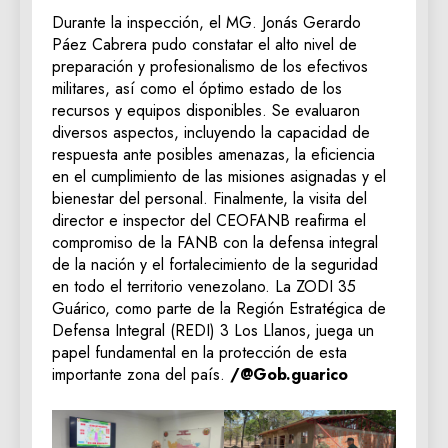
Durante la inspección, el MG. Jonás Gerardo
Páez Cabrera pudo constatar el alto nivel de
preparación y profesionalismo de los efectivos
militares, así como el óptimo estado de los
recursos y equipos disponibles. Se evaluaron
diversos aspectos, incluyendo la capacidad de
respuesta ante posibles amenazas, la eficiencia
en el cumplimiento de las misiones asignadas y el
bienestar del personal. Finalmente, la visita del
director e inspector del CEOFANB reafirma el
compromiso de la FANB con la defensa integral
de la nación y el fortalecimiento de la seguridad
en todo el territorio venezolano. La ZODI 35
Guárico, como parte de la Región Estratégica de
Defensa Integral (REDI) 3 Los Llanos, juega un
papel fundamental en la protección de esta
importante zona del país.
/@Gob.guarico