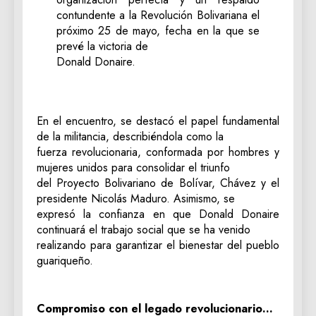
contundente a la Revolución Bolivariana el
próximo 25 de mayo, fecha en la que se
prevé la victoria de
Donald Donaire.
‎‎En el encuentro, se destacó el papel fundamental
de la militancia, describiéndola como la
fuerza revolucionaria, conformada por hombres y
mujeres unidos para consolidar el triunfo
del Proyecto Bolivariano de Bolívar, Chávez y el
presidente Nicolás Maduro. Asimismo, se
expresó la confianza en que Donald Donaire
continuará el trabajo social que se ha venido
realizando para garantizar el bienestar del pueblo
guariqueño.
‎‎Compromiso con el legado revolucionario…