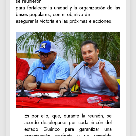
se reunieron
para fortalecer la unidad y la organización de las
bases populares, con el objetivo de
asegurar la victoria en las próximas elecciones.
Es por ello, que, durante la reunión, se
acordó desplegarse por cada rincón del
estado Guárico para garantizar una
organización perfecta y un respaldo