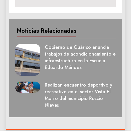
Noticias Relacionadas
Gobierno de Guárico anuncia
trabajos de acondicionamiento e
infraestructura en la Escuela
Eduardo Méndez
Realizan encuentro deportivo y
recreativo en el sector Vista El
Morro del municipio Roscio
Nieves