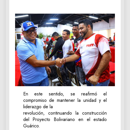
‎En este sentido, se reafirmó el
compromiso de mantener la unidad y el
liderazgo de la
revolución, continuando la construcción
del Proyecto Bolivariano en el estado
Guárico.