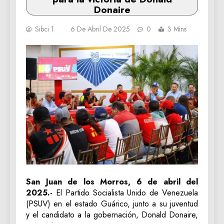
Donaire
Sibci 1
6 De Abril De 2025
0
3 Mins
‎San Juan de los Morros, 6 de abril del
2025.-
El Partido Socialista Unido de Venezuela
(PSUV) en el estado Guárico, junto a su juventud
y el candidato a la gobernación, Donald Donaire,