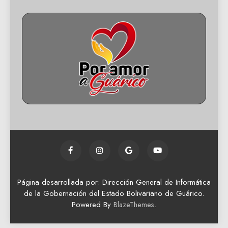
Página desarrollada por: Dirección General de Informática
de la Gobernación del Estado Bolivariano de Guárico.
Powered By
.
BlazeThemes