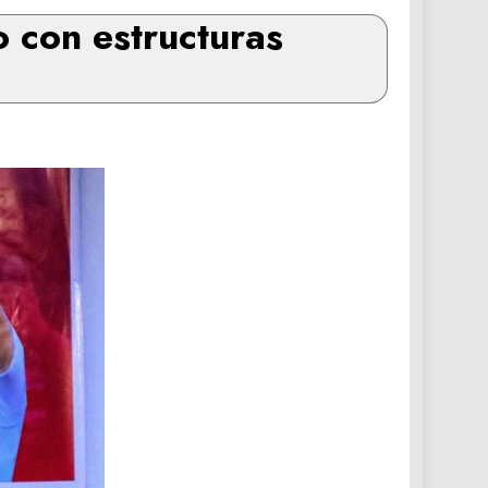
 con estructuras