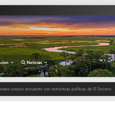
cion
Noticias
aire sostuvo encuentro con estructuras políticas de El Socorro