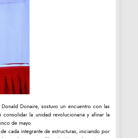
 Donald Donaire, sostuvo un encuentro con las
consolidar la unidad revolucionaria y afinar la
cinco de mayo.
de cada integrante de estructuras, iniciando por