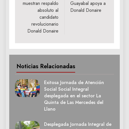
muestran respaldo
Guayabal apoya a
entradas
absoluto al
Donald Donaire
candidato
revolucionario
Donald Donaire
Noticias Relacionadas
Exitosa Jornada de Atención
Social Social Integral
desplegada en el sector La
Quinta de Las Mercedes del
Llano
Desplegada Jornada Integral de