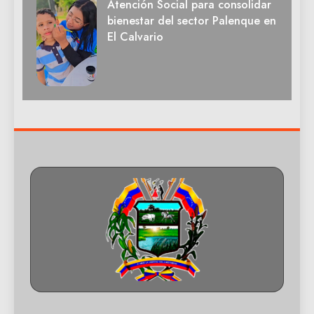
Atención Social para consolidar
bienestar del sector Palenque en
El Calvario