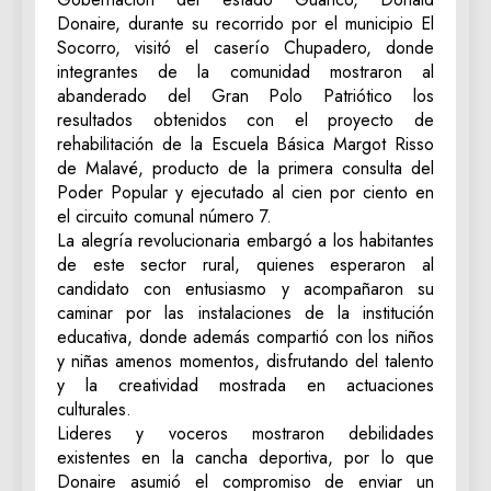
Donaire, durante su recorrido por el municipio El
Socorro, visitó el caserío Chupadero, donde
integrantes de la comunidad mostraron al
abanderado del Gran Polo Patriótico los
resultados obtenidos con el proyecto de
rehabilitación de la Escuela Básica Margot Risso
de Malavé, producto de la primera consulta del
Poder Popular y ejecutado al cien por ciento en
el circuito comunal número 7.
La alegría revolucionaria embargó a los habitantes
de este sector rural, quienes esperaron al
candidato con entusiasmo y acompañaron su
caminar por las instalaciones de la institución
educativa, donde además compartió con los niños
y niñas amenos momentos, disfrutando del talento
y la creatividad mostrada en actuaciones
culturales.
Lideres y voceros mostraron debilidades
existentes en la cancha deportiva, por lo que
Donaire asumió el compromiso de enviar un