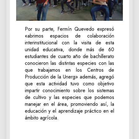
Por su parte, Fermín Quevedo expresó
«abrimos espacios de colaboración
interinstitucional con la visita de esta
unidad educativa, donde más de 60
estudiantes de cuarto año de bachillerato
conocieron las distintas especies con las
que trabajamos en los Centros de
Producción de la Unerg» además, agregó
que esta actividad tuvo como objetivo
impartir conocimiento sobre los sistemas
de cultivo y las especies que podemos
manejar en el área, promoviendo así, la
educación y el aprendizaje práctico en el
ámbito agrícola.