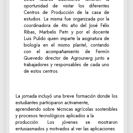
oportunidad de visitar los diferentes
Centros de Producción de la casa de
estudios. La misma fue organizada por la
coordinadora de 4to año del José Félix
Ribas, Marbelis Petri y por el docente
Luis Pulido quien imparte la asignatura de
biología en el mismo plantel, contando
con el acompañamiento de Fermín
Quevedo director de Agrounerg junto a
trabajadores y responsables de cada uno
de estos centros.
La jornada incluyó una breve formación donde los
estudiantes participaron activamente,
aprendiendo sobre técnicas agrícolas sostenibles
y procesos tecnológicos aplicados a la
producción. Los jóvenes se mostraron
entusiasmados y motivados al ver las aplicaciones