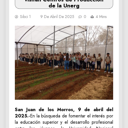
de la Unerg
Sibci 1
9 De Abril De 2025
0
4 Mins
San Juan de los Morros, 9 de abril del
2025.-
En la búsqueda de fomentar el interés por
la educación superior y el desarrollo profesional