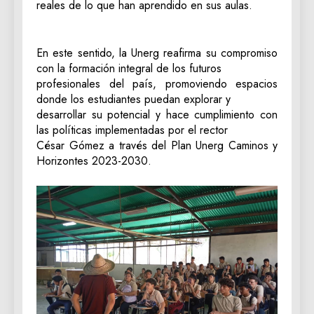
reales de lo que han aprendido en sus aulas.
En este sentido, la Unerg reafirma su compromiso
con la formación integral de los futuros
profesionales del país, promoviendo espacios
donde los estudiantes puedan explorar y
desarrollar su potencial y hace cumplimiento con
las políticas implementadas por el rector
César Gómez a través del Plan Unerg Caminos y
Horizontes 2023-2030.