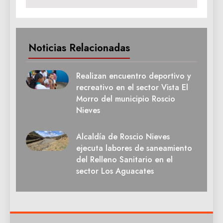
Noticias Relacionadas
Realizan encuentro deportivo y
recreativo en el sector Vista El
Morro del municipio Roscio
Nieves
Alcaldía de Roscio Nieves
ejecuta labores de saneamiento
del Relleno Sanitario en el
sector Los Aguacates