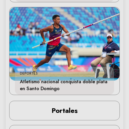
DEPORTES
Atletismo nacional conquista doble plata
en Santo Domingo
Portales