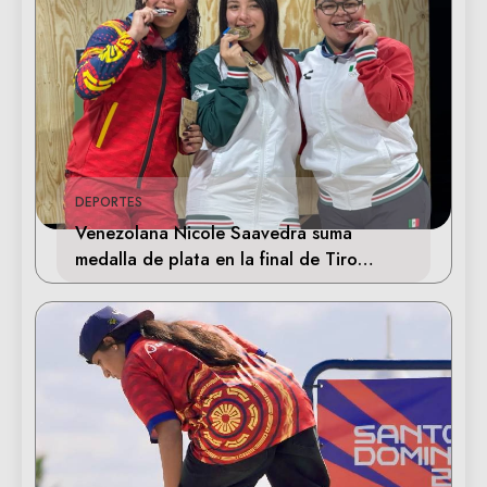
DEPORTES
Venezolana Nicole Saavedra suma
medalla de plata en la final de Tiro
Deportivo