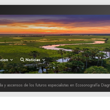
cion
Noticias
a y ascensos de los futuros especialistas en Ecosonografía Diagn