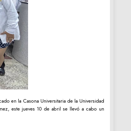
ado en la Casona Universitaria de la Universidad
ez, este jueves 10 de abril se llevó a cabo un