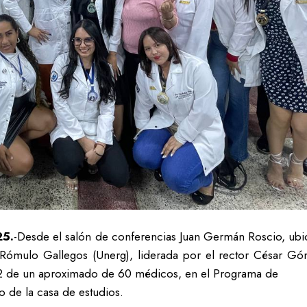
25.
-Desde el salón de conferencias Juan Germán Roscio, ubic
 Rómulo Gallegos (Unerg), liderada por el rector César Góm
R2 de un aproximado de 60 médicos, en el Programa de
 de la casa de estudios.