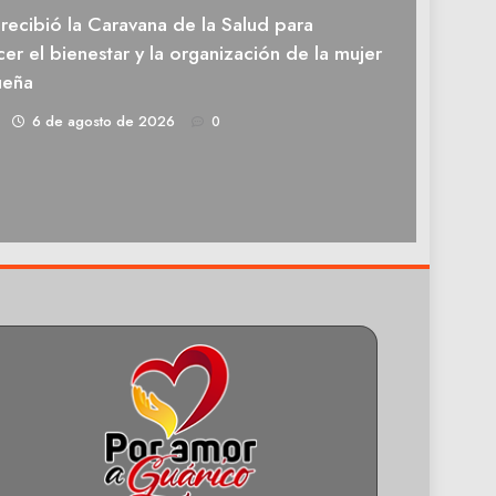
recibió la Caravana de la Salud para
cer el bienestar y la organización de la mujer
ueña
1
6 de agosto de 2026
0