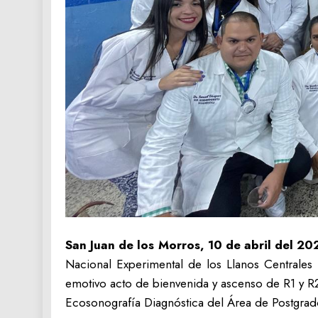
San Juan de los Morros, 10 de abril del 20
Nacional Experimental de los Llanos Centrales
emotivo acto de bienvenida y ascenso de R1 y 
Ecosonografía Diagnóstica del Área de Postgrado