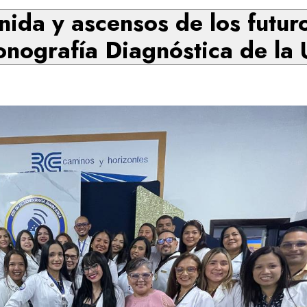
ida y ascensos de los futuro
nografía Diagnóstica de la