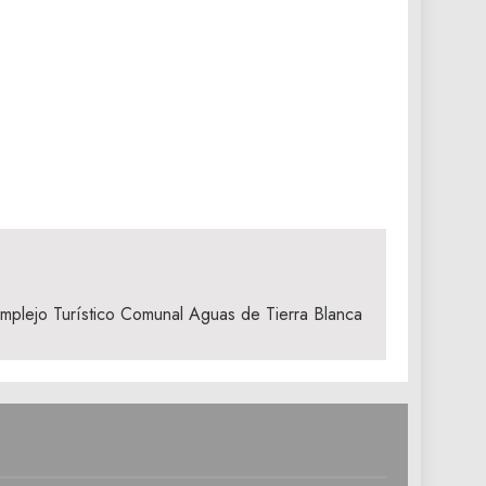
omplejo Turístico Comunal Aguas de Tierra Blanca