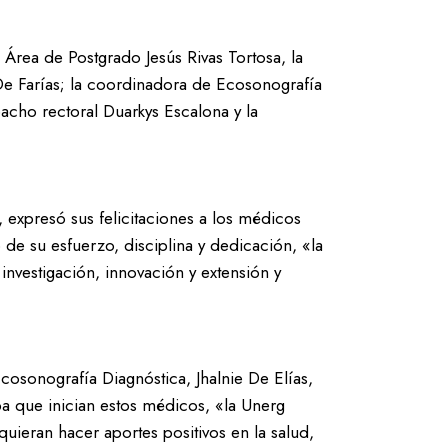
Área de Postgrado Jesús Rivas Tortosa, la
 Farías; la coordinadora de Ecosonografía
pacho rectoral Duarkys Escalona y la
, expresó sus felicitaciones a los médicos
de su esfuerzo, disciplina y dedicación, «la
nvestigación, innovación y extensión y
cosonografía Diagnóstica, Jhalnie De Elías,
pa que inician estos médicos, «la Unerg
quieran hacer aportes positivos en la salud,