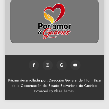
Página desarrollada por: Dirección General de Informática
de la Gobernación del Estado Bolivariano de Guárico.
Powered By
.
BlazeThemes