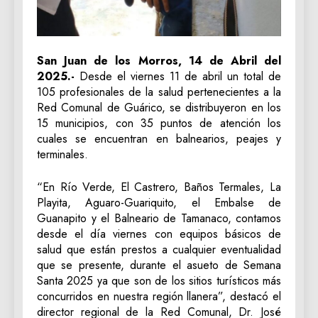
San Juan de los Morros, 14 de Abril del
2025.-
Desde el viernes 11 de abril un total de
105 profesionales de la salud pertenecientes a la
Red Comunal de Guárico, se distribuyeron en los
15 municipios, con 35 puntos de atención los
cuales se encuentran en balnearios, peajes y
terminales.
“En Río Verde, El Castrero, Baños Termales, La
Playita, Aguaro-Guariquito, el Embalse de
Guanapito y el Balneario de Tamanaco, contamos
desde el día viernes con equipos básicos de
salud que están prestos a cualquier eventualidad
que se presente, durante el asueto de Semana
Santa 2025 ya que son de los sitios turísticos más
concurridos en nuestra región llanera”, destacó el
director regional de la Red Comunal, Dr. José