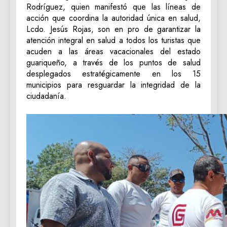
Rodríguez, quien manifestó que las líneas de
acción que coordina la autoridad única en salud,
Lcdo. Jesús Rojas, son en pro de garantizar la
atención integral en salud a todos los turistas que
acuden a las áreas vacacionales del estado
guariqueño, a través de los puntos de salud
desplegados estratégicamente en los 15
municipios para resguardar la integridad de la
ciudadanía.