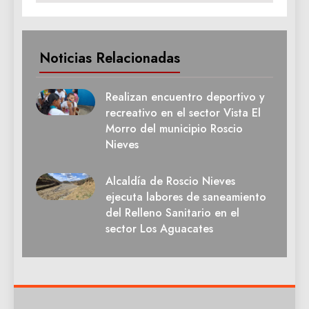
Noticias Relacionadas
Realizan encuentro deportivo y
recreativo en el sector Vista El
Morro del municipio Roscio
Nieves
Alcaldía de Roscio Nieves
ejecuta labores de saneamiento
del Relleno Sanitario en el
sector Los Aguacates