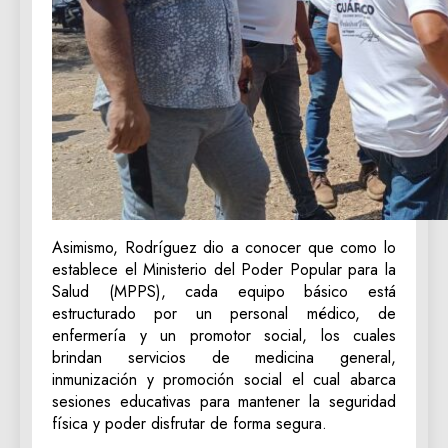
Asimismo, Rodríguez dio a conocer que como lo
establece el Ministerio del Poder Popular para la
Salud (MPPS), cada equipo básico está
estructurado por un personal médico, de
enfermería y un promotor social, los cuales
brindan servicios de medicina general,
inmunización y promoción social el cual abarca
sesiones educativas para mantener la seguridad
física y poder disfrutar de forma segura.