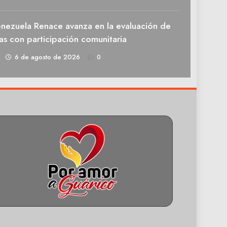
enezuela Renace avanza en la evaluación de
as con participación comunitaria
1
6 de agosto de 2026
0