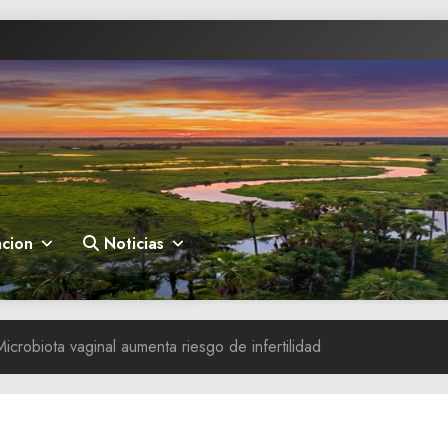
cion
Noticias
Microbiota vaginal aumenta riesgo de infertilidad