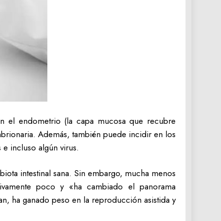
lan el endometrio (la capa mucosa que recubre
mbrionaria. Además, también puede incidir en los
e incluso algún virus.
biota intestinal sana. Sin embargo, mucha menos
lativamente poco y «ha cambiado el panorama
ran, ha ganado peso en la reproducción asistida y