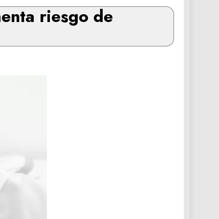
menta riesgo de