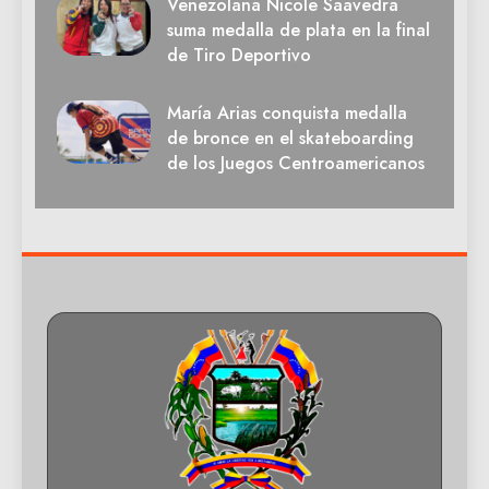
Venezolana Nicole Saavedra
suma medalla de plata en la final
de Tiro Deportivo
María Arias conquista medalla
de bronce en el skateboarding
de los Juegos Centroamericanos