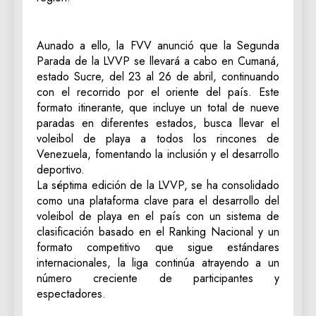
Aunado a ello, la FVV anunció que la Segunda
Parada de la LVVP se llevará a cabo en Cumaná,
estado Sucre, del 23 al 26 de abril, continuando
con el recorrido por el oriente del país. Este
formato itinerante, que incluye un total de nueve
paradas en diferentes estados, busca llevar el
voleibol de playa a todos los rincones de
Venezuela, fomentando la inclusión y el desarrollo
deportivo.
La séptima edición de la LVVP, se ha consolidado
como una plataforma clave para el desarrollo del
voleibol de playa en el país con un sistema de
clasificación basado en el Ranking Nacional y un
formato competitivo que sigue estándares
internacionales, la liga continúa atrayendo a un
número creciente de participantes y
espectadores.