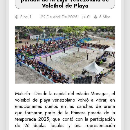
Voleibol de Playa
Sibci 1
22 De Abril De 2025
0
5 Mins
Maturín.- Desde la capital del estado Monagas, el
voleibol de playa venezolano volvió a vibrar, en
emocionantes duelos en las canchas de arena
que formaron parte de la Primera parada de la
temporada 2025, que contó con la participación
de 26 duplas locales y una representación