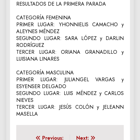
RESULTADOS DE LA PRIMERA PARADA
CATEGORÍA FEMENINA
PRIMER LUGAR: YHONNIELIS CAMACHO y
ALEYNES MÉNDEZ
SEGUNDO LUGAR: SARA LÓPEZ y DARLIN
RODRÍGUEZ
TERCER LUGAR: ORIANA GRANADILLO y
LUISIANA LINARES
CATEGORÍA MASCULINA
PRIMER LUGAR: JULIANGEL VARGAS y
ESYENSER DELGADO
SEGUNDO LUGAR: LUIS MÉNDEZ y CARLOS
NIEVES
TERCER LUGAR: JESÚS COLÓN y JELEANN
MASELLA
Navegación
Previous:
Next: