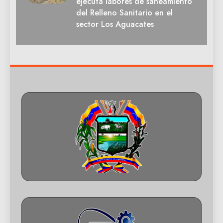
ejecuta labores de saneamiento
del Relleno Sanitario en el
sector Los Aguacates