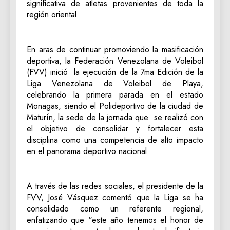
significativa de atletas provenientes de toda la
región oriental.
En aras de continuar promoviendo la masificación
deportiva, la Federación Venezolana de Voleibol
(FVV) inició la ejecución de la 7ma Edición de la
Liga Venezolana de Voleibol de Playa,
celebrando la primera parada en el estado
Monagas, siendo el Polideportivo de la ciudad de
Maturín, la sede de la jornada que se realizó con
el objetivo de consolidar y fortalecer esta
disciplina como una competencia de alto impacto
en el panorama deportivo nacional.
A través de las redes sociales, el presidente de la
FVV, José Vásquez comentó que la Liga se ha
consolidado como un referente regional,
enfatizando que “este año tenemos el honor de