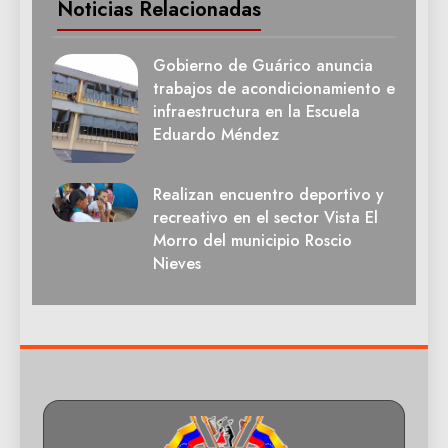
Noticias Relacionadas
Gobierno de Guárico anuncia
trabajos de acondicionamiento e
infraestructura en la Escuela
Eduardo Méndez
Realizan encuentro deportivo y
recreativo en el sector Vista El
Morro del municipio Roscio
Nieves