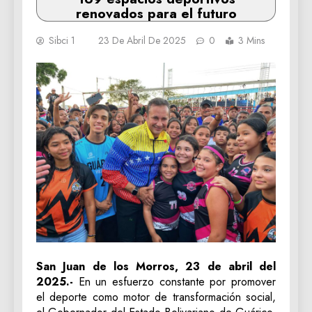
renovados para el futuro
Sibci 1
23 De Abril De 2025
0
3 Mins
San Juan de los Morros, 23 de abril del
2025.-
En un esfuerzo constante por promover
el deporte como motor de transformación social,