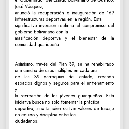
el Gobernador del Estado Bolivariano de Guárico,
José Vásquez,
anunció la recuperación e inauguración de 169
infraestructuras deportivas en la región. Esta
significativa inversión reafirma el compromiso del
gobierno bolivariano con la
masificación deportiva y el bienestar de la
comunidad guariqueña.
Asimismo, través del Plan 39, se ha rehabilitado
una cancha de usos múltiples en cada una
de las 39 parroquias del estado, creando
espacios dignos y seguros para el entrenamiento
y
la recreación de los jóvenes guariqueños. Esta
iniciativa busca no solo fomentar la práctica
deportiva, sino también cultivar valores de trabajo
en equipo y disciplina entre los
ciudadanos.