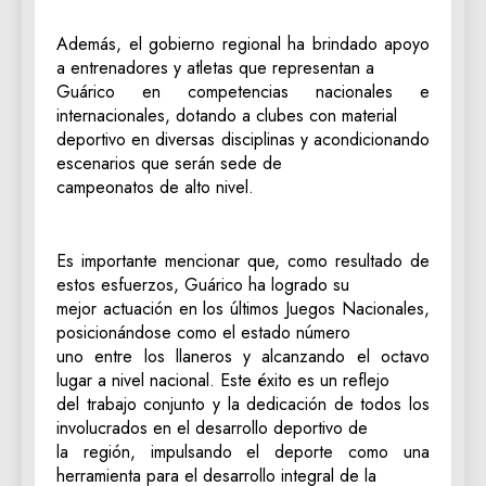
Además, el gobierno regional ha brindado apoyo
a entrenadores y atletas que representan a
Guárico en competencias nacionales e
internacionales, dotando a clubes con material
deportivo en diversas disciplinas y acondicionando
escenarios que serán sede de
campeonatos de alto nivel.
Es importante mencionar que, como resultado de
estos esfuerzos, Guárico ha logrado su
mejor actuación en los últimos Juegos Nacionales,
posicionándose como el estado número
uno entre los llaneros y alcanzando el octavo
lugar a nivel nacional. Este éxito es un reflejo
del trabajo conjunto y la dedicación de todos los
involucrados en el desarrollo deportivo de
la región, impulsando el deporte como una
herramienta para el desarrollo integral de la