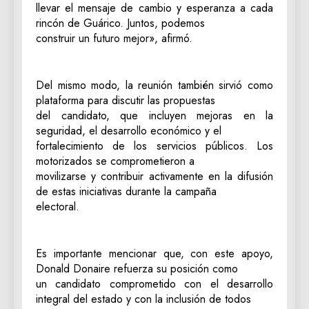
llevar el mensaje de cambio y esperanza a cada
rincón de Guárico. Juntos, podemos
construir un futuro mejor», afirmó.
Del mismo modo, la reunión también sirvió como
plataforma para discutir las propuestas
del candidato, que incluyen mejoras en la
seguridad, el desarrollo económico y el
fortalecimiento de los servicios públicos. Los
motorizados se comprometieron a
movilizarse y contribuir activamente en la difusión
de estas iniciativas durante la campaña
electoral.
Es importante mencionar que, con este apoyo,
Donald Donaire refuerza su posición como
un candidato comprometido con el desarrollo
integral del estado y con la inclusión de todos