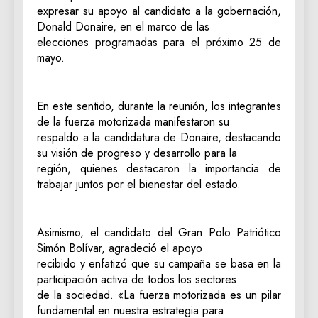
expresar su apoyo al candidato a la gobernación,
Donald Donaire, en el marco de las
elecciones programadas para el próximo 25 de
mayo.
En este sentido, durante la reunión, los integrantes
de la fuerza motorizada manifestaron su
respaldo a la candidatura de Donaire, destacando
su visión de progreso y desarrollo para la
región, quienes destacaron la importancia de
trabajar juntos por el bienestar del estado.
Asimismo, el candidato del Gran Polo Patriótico
Simón Bolívar, agradeció el apoyo
recibido y enfatizó que su campaña se basa en la
participación activa de todos los sectores
de la sociedad. «La fuerza motorizada es un pilar
fundamental en nuestra estrategia para