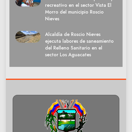
recreativo en el sector Vista El
Morro del municipio Roscio
Nieves
Alcaldía de Roscio Nieves
ejecuta labores de saneamiento
del Relleno Sanitario en el
sector Los Aguacates