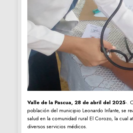
Valle de la Pascua, 28 de abril del 2025
-. 
población del municipio Leonardo Infante, se rea
salud en la comunidad rural El Corozo, la cual
diversos servicios médicos.