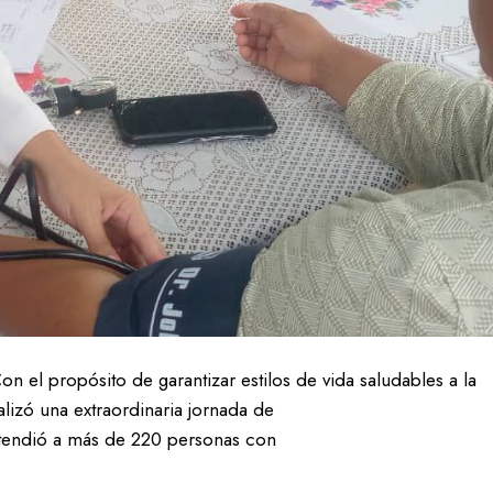
Con el propósito de garantizar estilos de vida saludables a la
lizó una extraordinaria jornada de
 atendió a más de 220 personas con