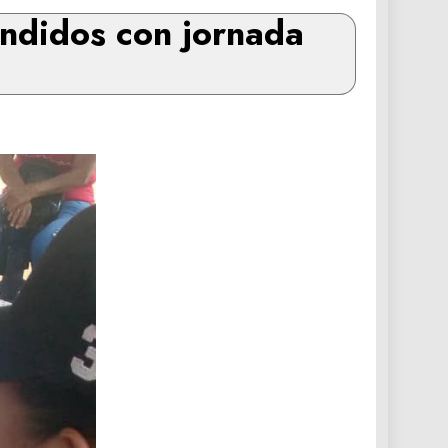
endidos con jornada