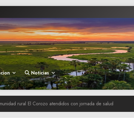
cion
Noticias
munidad rural El Corozo atendidos con jornada de salud