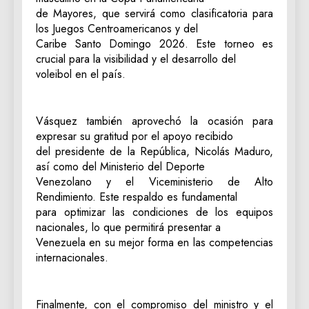
de Mayores, que servirá como clasificatoria para
los Juegos Centroamericanos y del
Caribe Santo Domingo 2026. Este torneo es
crucial para la visibilidad y el desarrollo del
voleibol en el país.
Vásquez también aprovechó la ocasión para
expresar su gratitud por el apoyo recibido
del presidente de la República, Nicolás Maduro,
así como del Ministerio del Deporte
Venezolano y el Viceministerio de Alto
Rendimiento. Este respaldo es fundamental
para optimizar las condiciones de los equipos
nacionales, lo que permitirá presentar a
Venezuela en su mejor forma en las competencias
internacionales.
Finalmente, con el compromiso del ministro y el