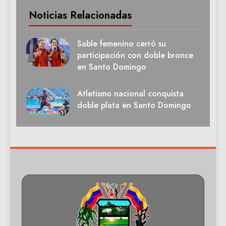
Noticias Relacionadas
Sable femenino cerró su
participación con doble bronce
en Santo Domingo
Atletismo nacional conquista
doble plata en Santo Domingo