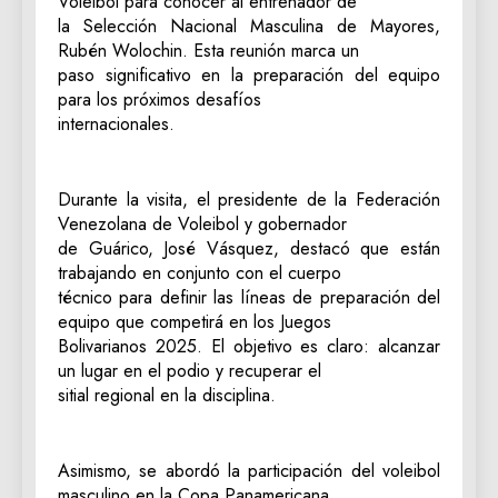
Voleibol para conocer al entrenador de
la Selección Nacional Masculina de Mayores,
Rubén Wolochin. Esta reunión marca un
paso significativo en la preparación del equipo
para los próximos desafíos
internacionales.
Durante la visita, el presidente de la Federación
Venezolana de Voleibol y gobernador
de Guárico, José Vásquez, destacó que están
trabajando en conjunto con el cuerpo
técnico para definir las líneas de preparación del
equipo que competirá en los Juegos
Bolivarianos 2025. El objetivo es claro: alcanzar
un lugar en el podio y recuperar el
sitial regional en la disciplina.
Asimismo, se abordó la participación del voleibol
masculino en la Copa Panamericana